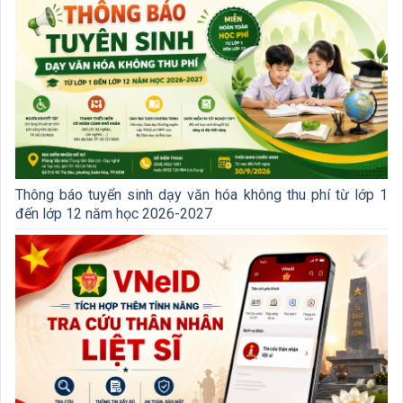
Thông báo tuyển sinh dạy văn hóa không thu phí từ lớp 1
đến lớp 12 năm học 2026-2027