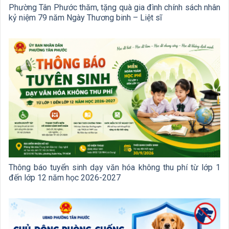
Phường Tân Phước thăm, tặng quà gia đình chính sách nhân
kỷ niệm 79 năm Ngày Thương binh – Liệt sĩ
Thông báo tuyển sinh dạy văn hóa không thu phí từ lớp 1
đến lớp 12 năm học 2026-2027