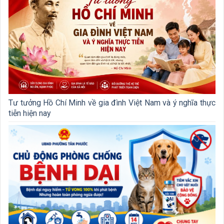
Tư tưởng Hồ Chí Minh về gia đình Việt Nam và ý nghĩa thực
tiễn hiện nay