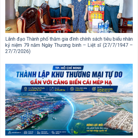
Lãnh đạo Thành phố thăm gia đình chính sách tiêu biểu nhân
kỷ niệm 79 năm Ngày Thương binh – Liệt sĩ (27/7/1947 –
27/7/2026)