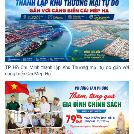
TP. Hồ Chí Minh thành lập Khu Thương mại tự do gắn với
cảng biển Cái Mép Hạ