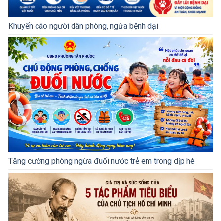
Khuyến cáo người dân phòng, ngừa bệnh dại
Tăng cường phòng ngừa đuối nước trẻ em trong dịp hè