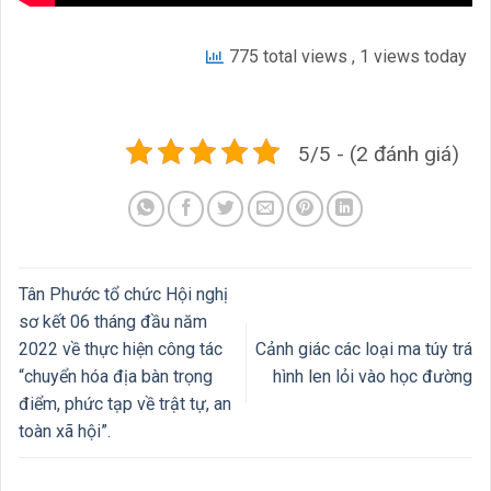
775 total views
, 1 views today
5/5 - (2 đánh giá)
Tân Phước tổ chức Hội nghị
sơ kết 06 tháng đầu năm
2022 về thực hiện công tác
Cảnh giác các loại ma túy trá
“chuyển hóa địa bàn trọng
hình len lỏi vào học đường
điểm, phức tạp về trật tự, an
toàn xã hội”.