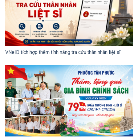
VNeID tích hợp thêm tính năng tra cứu thân nhân liệt sĩ