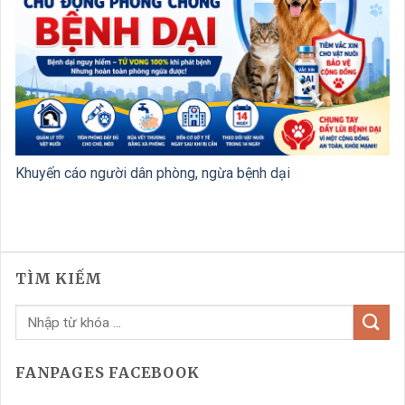
Khuyến cáo người dân phòng, ngừa bệnh dại
TÌM KIẾM
FANPAGES FACEBOOK