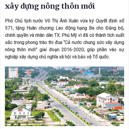
xây dựng nông thôn mới
Phó Chủ tịch nước Võ Thị Ánh Xuân vừa ký Quyết định số
571, tặng Huân chương Lao động hạng Ba cho Đảng bộ,
chính quyền và nhân dân TX. Phú Mỹ vì đã có thành tích xuất
sắc trong phong trào thi đua “Cả nước chung sức xây dựng
nông thôn mới” giai đoạn 2016-2020, góp phần vào sự
nghiệp xây dựng chủ nghĩa xã hội và bảo vệ Tổ quốc.