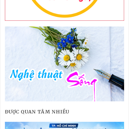
ĐƯỢC QUAN TÂM NHIỀU