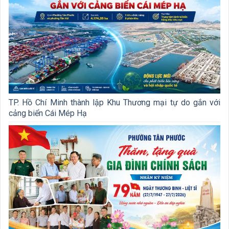
TP. Hồ Chí Minh thành lập Khu Thương mại tự do gắn với
cảng biển Cái Mép Hạ