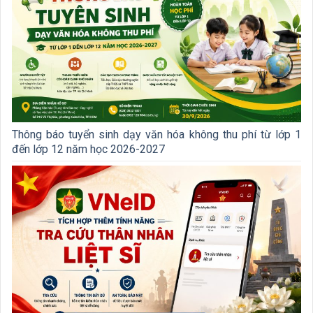
Thông báo tuyển sinh dạy văn hóa không thu phí từ lớp 1
đến lớp 12 năm học 2026-2027