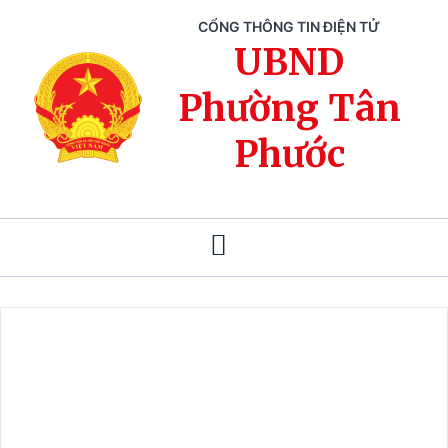
CỔNG THÔNG TIN ĐIỆN TỬ
UBND
Phường Tân
Phước