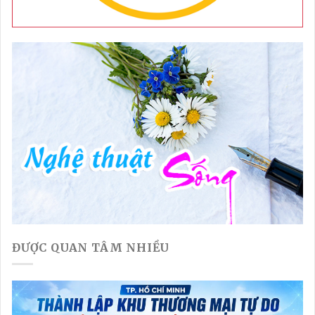
ĐƯỢC QUAN TÂM NHIỀU