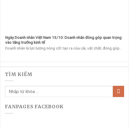
Ngày Doanh nhân Việt Nam 13/10: Doanh nhân đóng góp quan trọng
vào tăng trưởng kinh tế
Doanh nhân là lực lượng nòng cốt tạo ra của cải, vật chất; đóng góp...
TÌM KIẾM
FANPAGES FACEBOOK