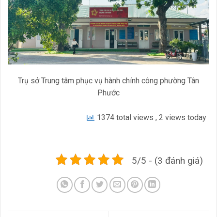
Trụ sở Trung tâm phục vụ hành chính công phường Tân
Phước
1374 total views
, 2 views today
5/5 - (3 đánh giá)