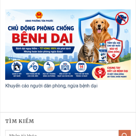
Khuyến cáo người dân phòng, ngừa bệnh dại
TÌM KIẾM