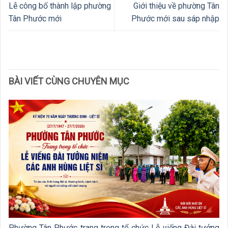
Lễ công bố thành lập phường
Giới thiệu về phường Tân
Tân Phước mới
Phước mới sau sáp nhập
BÀI VIẾT CÙNG CHUYÊN MỤC
Phường Tân Phước trang trọng tổ chức Lễ viếng Đài tưởng