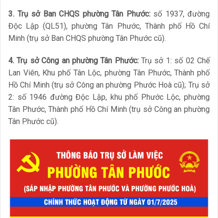
3. Trụ sở Ban CHQS phường Tân Phước:
số 1937, đường
Độc Lập (QL51), phường Tân Phước, Thành phố Hồ Chí
Minh (trụ sở Ban CHQS phường Tân Phước cũ).
4. Trụ sở Công an phường Tân Phước:
Trụ sở 1: số 02 Chế
Lan Viên, Khu phố Tân Lộc, phường Tân Phước, Thành phố
Hồ Chí Minh (trụ sở Công an phường Phước Hoà cũ); Trụ sở
2: số 1946 đường Độc Lập, khu phố Phước Lộc, phường
Tân Phước, Thành phố Hồ Chí Minh (trụ sở Công an phường
Tân Phước cũ).