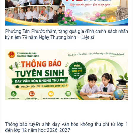
Phường Tân Phước thăm, tặng quà gia đình chính sách nhân
kỷ niệm 79 năm Ngày Thương binh – Liệt sĩ
Thông báo tuyển sinh dạy văn hóa không thu phí từ lớp 1
đến lớp 12 năm học 2026-2027