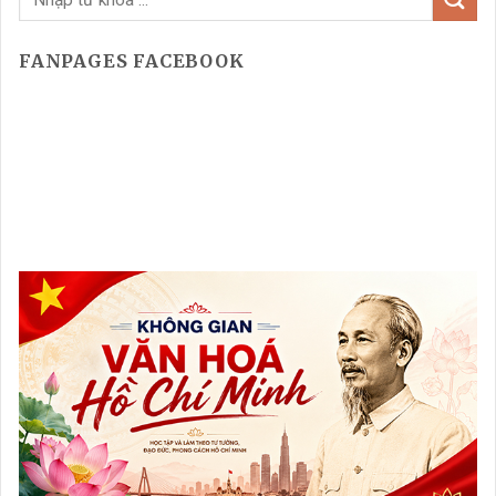
FANPAGES FACEBOOK