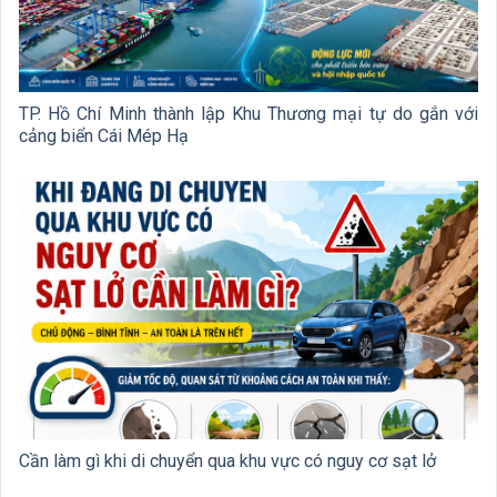
TP. Hồ Chí Minh thành lập Khu Thương mại tự do gắn với
cảng biển Cái Mép Hạ
Cần làm gì khi di chuyển qua khu vực có nguy cơ sạt lở