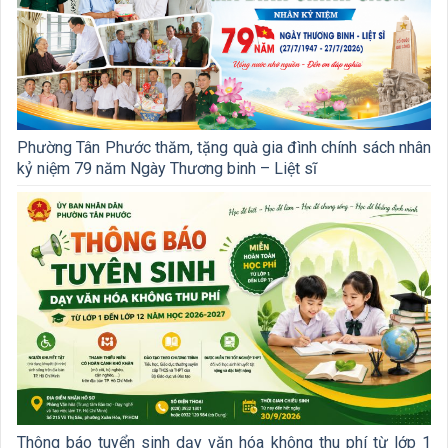
Phường Tân Phước thăm, tặng quà gia đình chính sách nhân
kỷ niệm 79 năm Ngày Thương binh – Liệt sĩ
Thông báo tuyển sinh dạy văn hóa không thu phí từ lớp 1