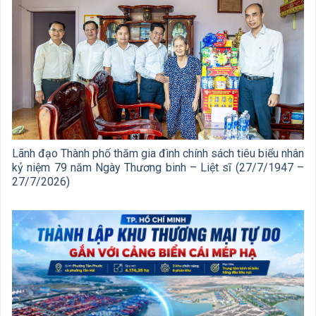
Lãnh đạo Thành phố thăm gia đình chính sách tiêu biểu nhân
kỷ niệm 79 năm Ngày Thương binh – Liệt sĩ (27/7/1947 –
27/7/2026)