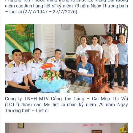
niệm các Anh hùng liệt sĩ kỷ niệm 79 năm Ngày Thương binh
– Liệt sĩ (27/7/1947 – 27/7/2026)
Công ty TNHH MTV Cảng Tân Cảng – Cái Mép Thị Vải
(TCTT) thăm các Mẹ liệt sĩ nhân kỷ niệm 79 năm Ngày
Thương binh – Liệt sĩ