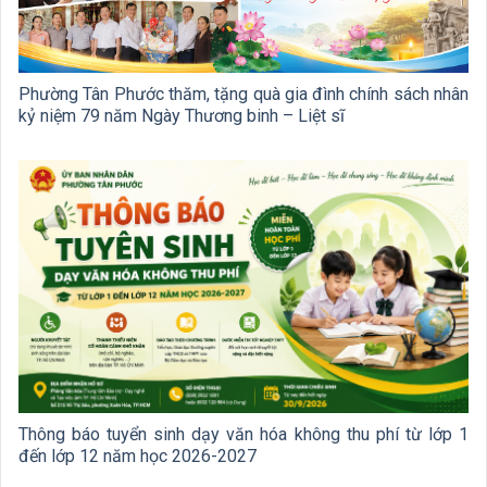
Phường Tân Phước thăm, tặng quà gia đình chính sách nhân
kỷ niệm 79 năm Ngày Thương binh – Liệt sĩ
Thông báo tuyển sinh dạy văn hóa không thu phí từ lớp 1
đến lớp 12 năm học 2026-2027