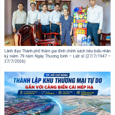
Lãnh đạo Thành phố thăm gia đình chính sách tiêu biểu nhân
kỷ niệm 79 năm Ngày Thương binh – Liệt sĩ (27/7/1947 –
27/7/2026)