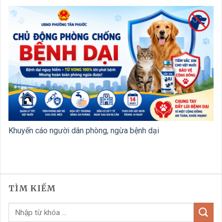
Khuyến cáo người dân phòng, ngừa bệnh dại
TÌM KIẾM