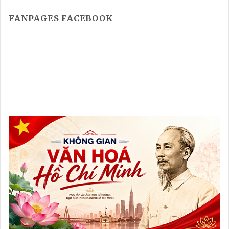
FANPAGES FACEBOOK