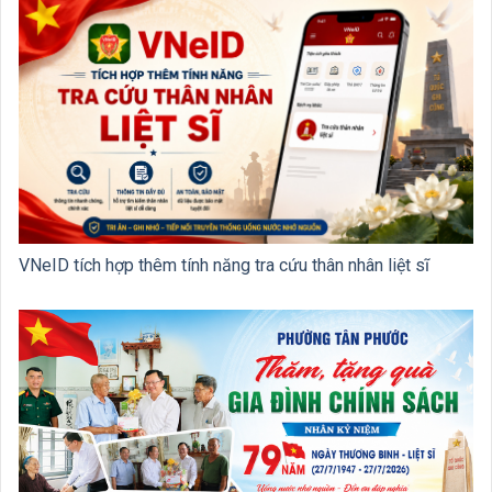
VNeID tích hợp thêm tính năng tra cứu thân nhân liệt sĩ