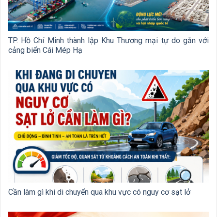
TP. Hồ Chí Minh thành lập Khu Thương mại tự do gắn với
cảng biển Cái Mép Hạ
Cần làm gì khi di chuyển qua khu vực có nguy cơ sạt lở