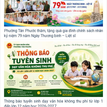
Phường Tân Phước thăm, tặng quà gia đình chính sách nhân
kỷ niệm 79 năm Ngày Thương binh – Liệt sĩ
Thông báo tuyển sinh dạy văn hóa không thu phí từ lớp 1
đến lớp 12 năm học 2026-2027