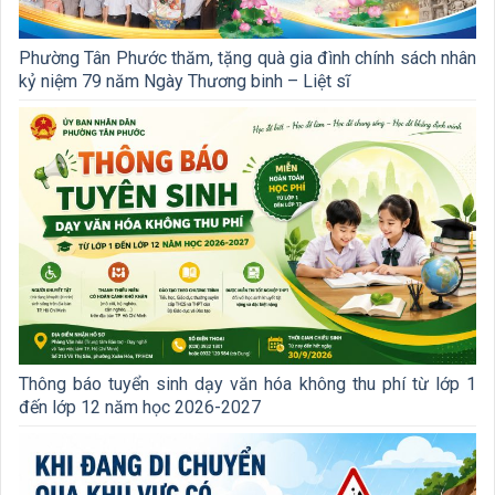
Phường Tân Phước thăm, tặng quà gia đình chính sách nhân
kỷ niệm 79 năm Ngày Thương binh – Liệt sĩ
Thông báo tuyển sinh dạy văn hóa không thu phí từ lớp 1
đến lớp 12 năm học 2026-2027