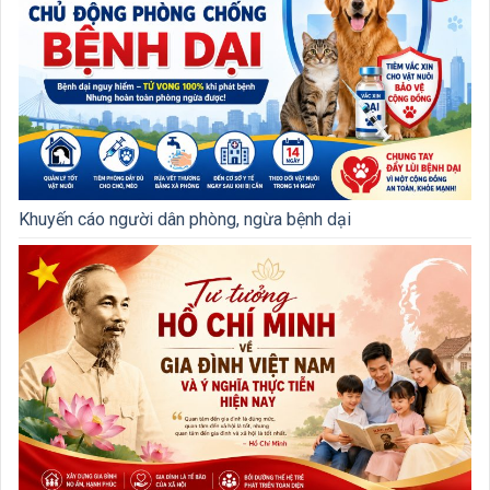
Khuyến cáo người dân phòng, ngừa bệnh dại