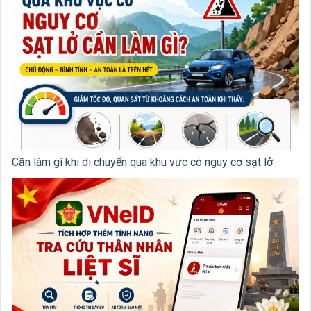
Cần làm gì khi di chuyển qua khu vực có nguy cơ sạt lở