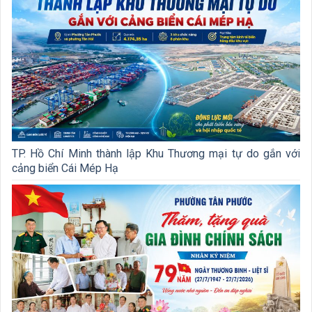
TP. Hồ Chí Minh thành lập Khu Thương mại tự do gắn với
cảng biển Cái Mép Hạ