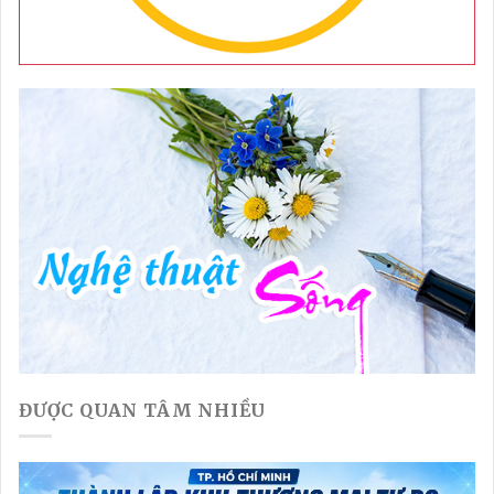
ĐƯỢC QUAN TÂM NHIỀU