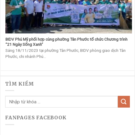
BIDV Phú Mỹ phối hợp cùng phường Tân Phước tổ chức Chương trình
“21 Ngày Sống Xanh”
Sáng 18/11/2023 tại phường Tân Phước, BIDV phòng giao dịch Tân
Phước, chi nhánh Phú...
TÌM KIẾM
FANPAGES FACEBOOK