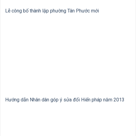
Lễ công bố thành lập phường Tân Phước mới
Hướng dẫn Nhân dân góp ý sửa đổi Hiến pháp năm 2013