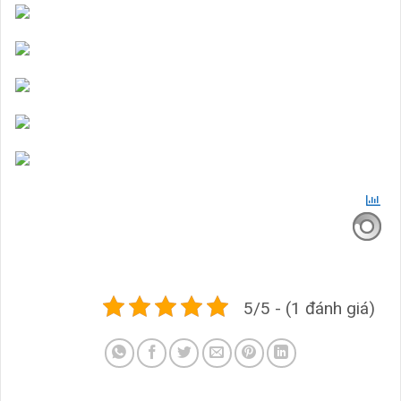
5/5 - (1 đánh giá)