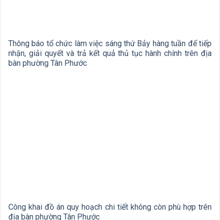
Thông báo tổ chức làm việc sáng thứ Bảy hàng tuần để tiếp
nhận, giải quyết và trả kết quả thủ tục hành chính trên địa
bàn phường Tân Phước
Công khai đồ án quy hoạch chi tiết không còn phù hợp trên
địa bàn phường Tân Phước