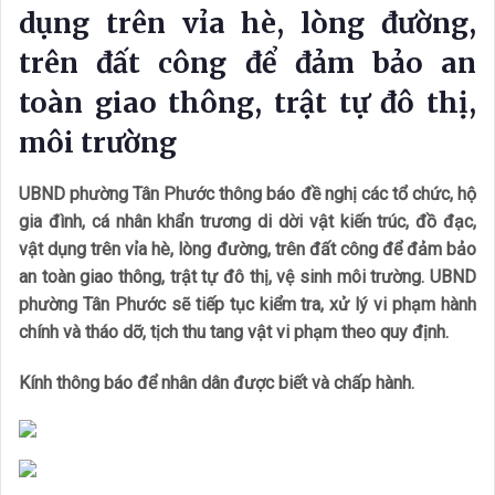
dụng trên vỉa hè, lòng đường,
trên đất công để đảm bảo an
toàn giao thông, trật tự đô thị,
môi trường
UBND phường Tân Phước thông báo đề nghị các tổ chức, hộ
gia đình, cá nhân khẩn trương di dời vật kiến trúc, đồ đạc,
vật dụng trên vỉa hè, lòng đường, trên đất công để đảm bảo
an toàn giao thông, trật tự đô thị, vệ sinh môi trường. UBND
phường Tân Phước sẽ tiếp tục kiểm tra, xử lý vi phạm hành
chính và tháo dỡ, tịch thu tang vật vi phạm theo quy định.
Kính thông báo để nhân dân được biết và chấp hành.