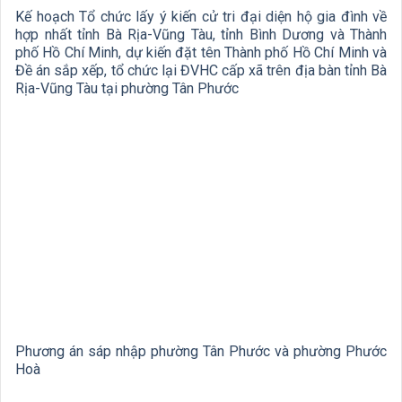
Kế hoạch Tổ chức lấy ý kiến cử tri đại diện hộ gia đình về
hợp nhất tỉnh Bà Rịa-Vũng Tàu, tỉnh Bình Dương và Thành
phố Hồ Chí Minh, dự kiến đặt tên Thành phố Hồ Chí Minh và
Đề án sắp xếp, tổ chức lại ĐVHC cấp xã trên địa bàn tỉnh Bà
Rịa-Vũng Tàu tại phường Tân Phước
Phương án sáp nhập phường Tân Phước và phường Phước
Hoà