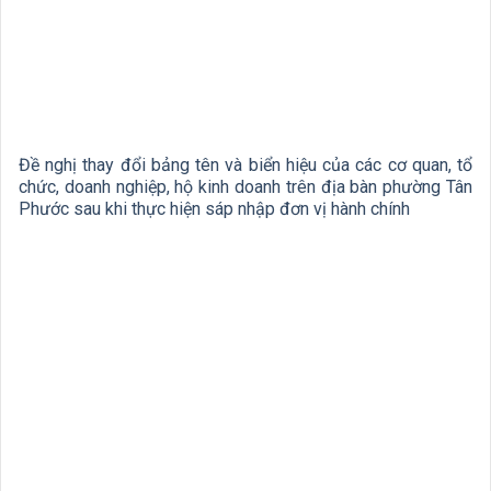
Đề nghị thay đổi bảng tên và biển hiệu của các cơ quan, tổ
chức, doanh nghiệp, hộ kinh doanh trên địa bàn phường Tân
Phước sau khi thực hiện sáp nhập đơn vị hành chính