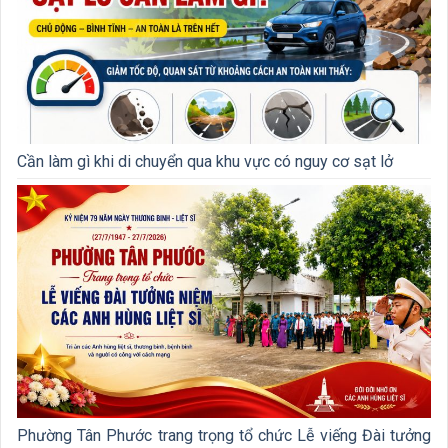
Cần làm gì khi di chuyển qua khu vực có nguy cơ sạt lở
Phường Tân Phước trang trọng tổ chức Lễ viếng Đài tưởng