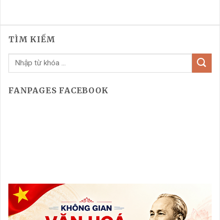
TÌM KIẾM
FANPAGES FACEBOOK