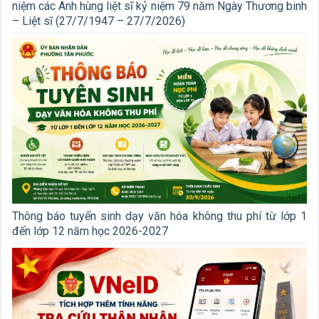
niệm các Anh hùng liệt sĩ kỷ niệm 79 năm Ngày Thương binh
– Liệt sĩ (27/7/1947 – 27/7/2026)
Thông báo tuyển sinh dạy văn hóa không thu phí từ lớp 1
đến lớp 12 năm học 2026-2027