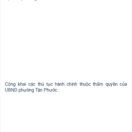
Công khai các thủ tục hành chính thuộc thẩm quyền của
UBND phường Tân Phước