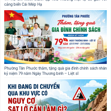
cảng biển Cái Mép Hạ
Phường Tân Phước thăm, tặng quà gia đình chính sách nhân
kỷ niệm 79 năm Ngày Thương binh – Liệt sĩ