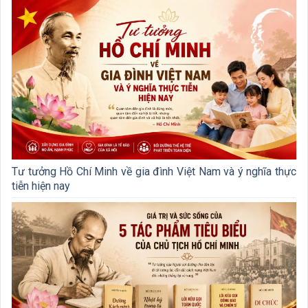
Tư tưởng Hồ Chí Minh về gia đình Việt Nam và ý nghĩa thực
tiễn hiện nay