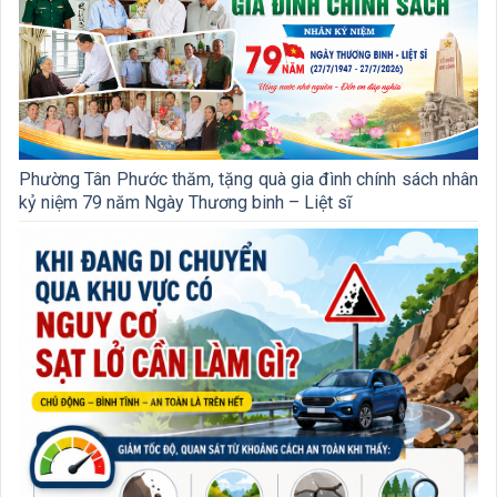
Phường Tân Phước thăm, tặng quà gia đình chính sách nhân
kỷ niệm 79 năm Ngày Thương binh – Liệt sĩ