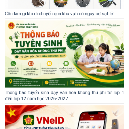
Cần làm gì khi di chuyển qua khu vực có nguy cơ sạt lở
Thông báo tuyển sinh dạy văn hóa không thu phí từ lớp 1
đến lớp 12 năm học 2026-2027