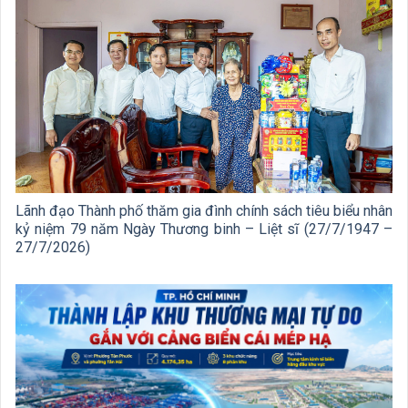
Lãnh đạo Thành phố thăm gia đình chính sách tiêu biểu nhân
kỷ niệm 79 năm Ngày Thương binh – Liệt sĩ (27/7/1947 –
27/7/2026)