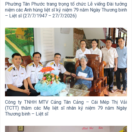
Phường Tân Phước trang trọng tổ chức Lễ viếng Đài tưởng
niệm các Anh hùng liệt sĩ kỷ niệm 79 năm Ngày Thương binh
– Liệt sĩ (27/7/1947 – 27/7/2026)
Công ty TNHH MTV Cảng Tân Cảng – Cái Mép Thị Vải
(TCTT) thăm các Mẹ liệt sĩ nhân kỷ niệm 79 năm Ngày
Thương binh – Liệt sĩ