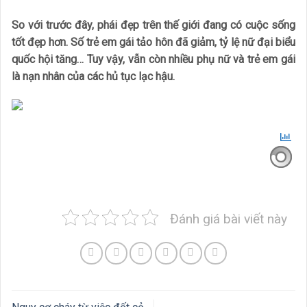
So với trước đây, phái đẹp trên thế giới đang có cuộc sống
tốt đẹp hơn. Số trẻ em gái tảo hôn đã giảm, tỷ lệ nữ đại biểu
quốc hội tăng… Tuy vậy, vẫn còn nhiều phụ nữ và trẻ em gái
là nạn nhân của các hủ tục lạc hậu.
Đánh giá bài viết này