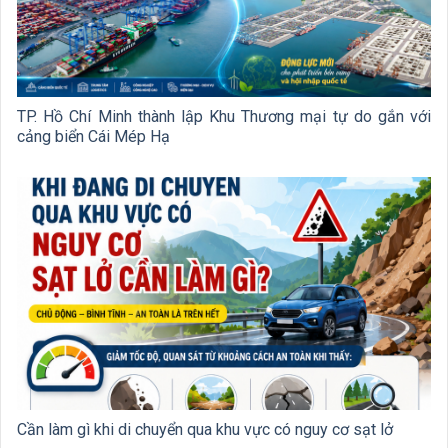
TP. Hồ Chí Minh thành lập Khu Thương mại tự do gắn với
cảng biển Cái Mép Hạ
Cần làm gì khi di chuyển qua khu vực có nguy cơ sạt lở