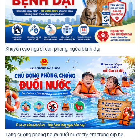
Khuyến cáo người dân phòng, ngừa bệnh dại
Tăng cường phòng ngừa đuối nước trẻ em trong dịp hè