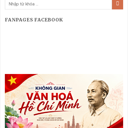
FANPAGES FACEBOOK