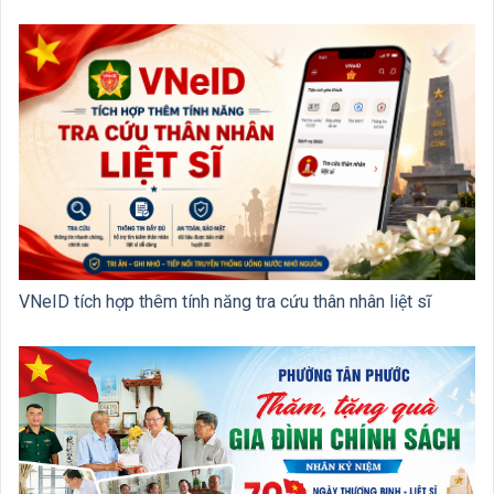
VNeID tích hợp thêm tính năng tra cứu thân nhân liệt sĩ