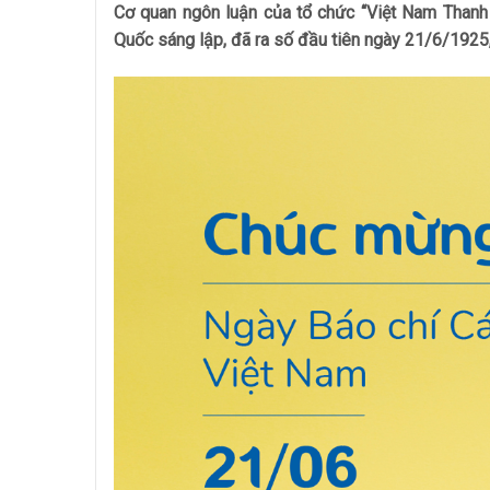
Cơ quan ngôn luận của tổ chức “Việt Nam Thanh
Quốc sáng lập, đã ra số đầu tiên ngày 21/6/1925,