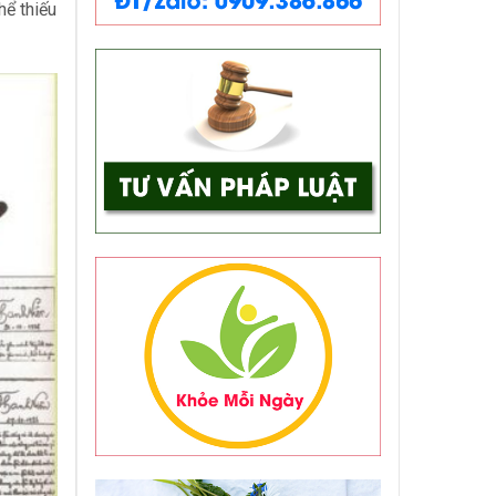
hể thiếu