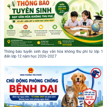
Thông báo tuyển sinh dạy văn hóa không thu phí từ lớp 1
đến lớp 12 năm học 2026-2027