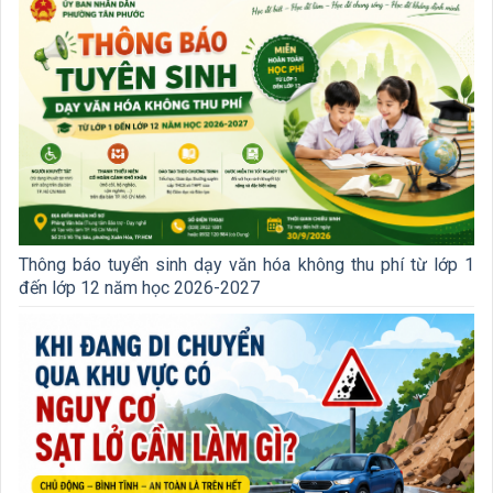
Thông báo tuyển sinh dạy văn hóa không thu phí từ lớp 1
đến lớp 12 năm học 2026-2027