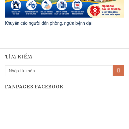
Khuyến cáo người dân phòng, ngừa bệnh dại
TÌM KIẾM
FANPAGES FACEBOOK