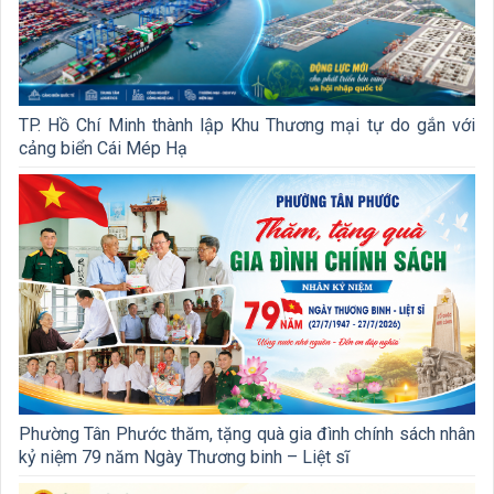
TP. Hồ Chí Minh thành lập Khu Thương mại tự do gắn với
cảng biển Cái Mép Hạ
Phường Tân Phước thăm, tặng quà gia đình chính sách nhân
kỷ niệm 79 năm Ngày Thương binh – Liệt sĩ