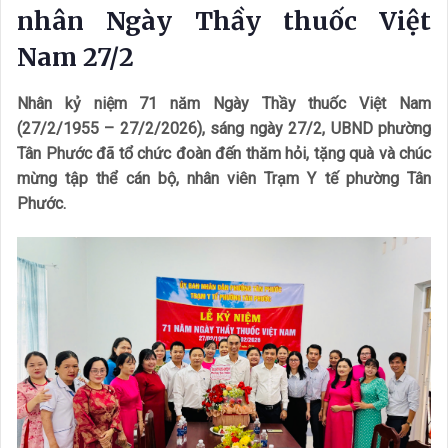
nhân Ngày Thầy thuốc Việt
Nam 27/2
Nhân kỷ niệm 71 năm Ngày Thầy thuốc Việt Nam
(27/2/1955 – 27/2/2026), sáng ngày 27/2, UBND phường
Tân Phước đã tổ chức đoàn đến thăm hỏi, tặng quà và chúc
mừng tập thể cán bộ, nhân viên Trạm Y tế phường Tân
Phước.