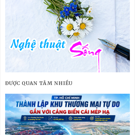
ĐƯỢC QUAN TÂM NHIỀU