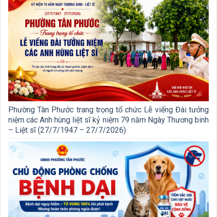
Phường Tân Phước trang trọng tổ chức Lễ viếng Đài tưởng
niệm các Anh hùng liệt sĩ kỷ niệm 79 năm Ngày Thương binh
– Liệt sĩ (27/7/1947 – 27/7/2026)