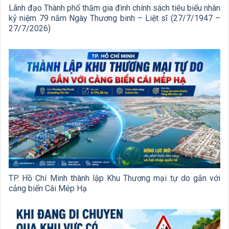
Lãnh đạo Thành phố thăm gia đình chính sách tiêu biểu nhân
kỷ niệm 79 năm Ngày Thương binh – Liệt sĩ (27/7/1947 –
27/7/2026)
TP. Hồ Chí Minh thành lập Khu Thương mại tự do gắn với
cảng biển Cái Mép Hạ