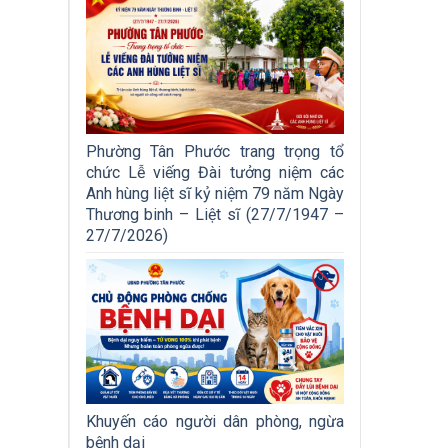
Phường Tân Phước trang trọng tổ
chức Lễ viếng Đài tưởng niệm các
Anh hùng liệt sĩ kỷ niệm 79 năm Ngày
Thương binh – Liệt sĩ (27/7/1947 –
27/7/2026)
Khuyến cáo người dân phòng, ngừa
bệnh dại