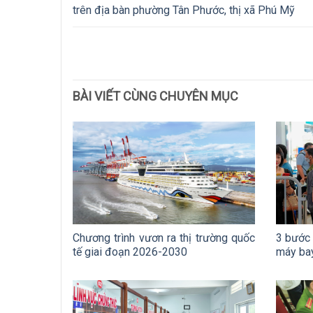
trên địa bàn phường Tân Phước, thị xã Phú Mỹ
BÀI VIẾT CÙNG CHUYÊN MỤC
Chương trình vươn ra thị trường quốc
3 bước 
tế giai đoạn 2026-2030
máy ba