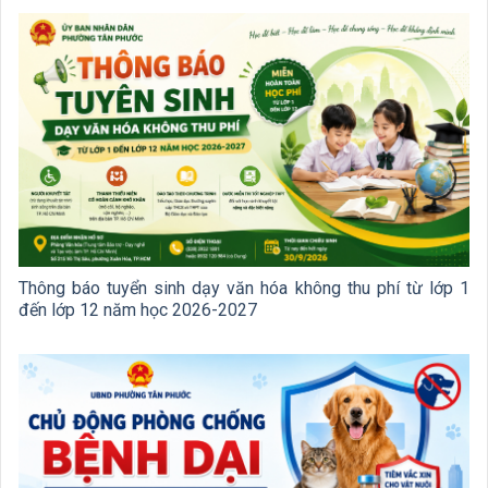
Thông báo tuyển sinh dạy văn hóa không thu phí từ lớp 1
đến lớp 12 năm học 2026-2027