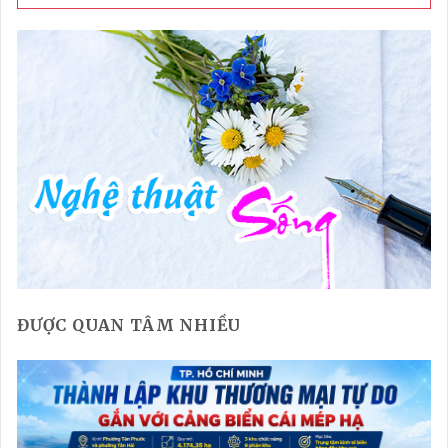
ĐƯỢC QUAN TÂM NHIỀU