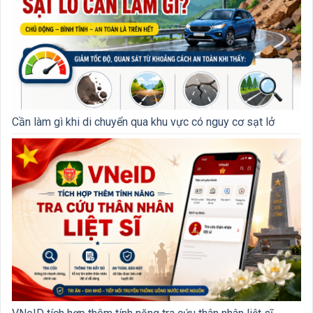
Cần làm gì khi di chuyển qua khu vực có nguy cơ sạt lở