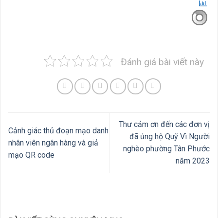
Đánh giá bài viết này
Thư cảm ơn đến các đơn vị
Cảnh giác thủ đoạn mạo danh
đã ủng hộ Quỹ Vì Người
nhân viên ngân hàng và giả
nghèo phường Tân Phước
mạo QR code
năm 2023