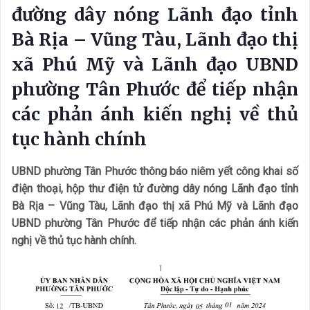
đường dây nóng Lãnh đạo tỉnh
Bà Rịa – Vũng Tàu, Lãnh đạo thị
xã Phú Mỹ và Lãnh đạo UBND
phường Tân Phước để tiếp nhận
các phản ánh kiến nghị về thủ
tục hành chính
UBND phường Tân Phước thông báo niêm yết công khai số
điện thoại, hộp thư điện tử đường dây nóng Lãnh đạo tỉnh
Bà Rịa – Vũng Tàu, Lãnh đạo thị xã Phú Mỹ và Lãnh đạo
UBND phường Tân Phước để tiếp nhận các phản ánh kiến
nghị về thủ tục hành chính.