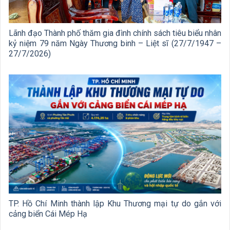
Lãnh đạo Thành phố thăm gia đình chính sách tiêu biểu nhân
kỷ niệm 79 năm Ngày Thương binh – Liệt sĩ (27/7/1947 –
27/7/2026)
TP. Hồ Chí Minh thành lập Khu Thương mại tự do gắn với
cảng biển Cái Mép Hạ