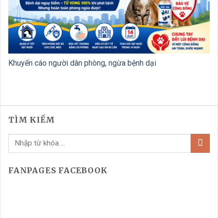
Khuyến cáo người dân phòng, ngừa bệnh dại
TÌM KIẾM
FANPAGES FACEBOOK