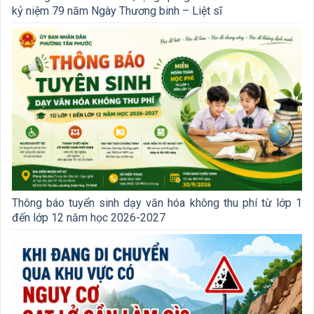
kỷ niệm 79 năm Ngày Thương binh – Liệt sĩ
Thông báo tuyển sinh dạy văn hóa không thu phí từ lớp 1
đến lớp 12 năm học 2026-2027