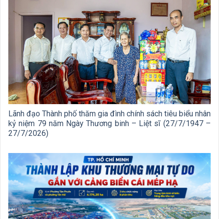
Lãnh đạo Thành phố thăm gia đình chính sách tiêu biểu nhân
kỷ niệm 79 năm Ngày Thương binh – Liệt sĩ (27/7/1947 –
27/7/2026)