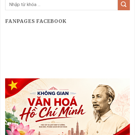
FANPAGES FACEBOOK