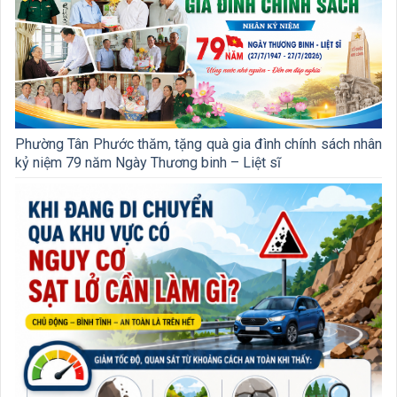
Phường Tân Phước thăm, tặng quà gia đình chính sách nhân
kỷ niệm 79 năm Ngày Thương binh – Liệt sĩ