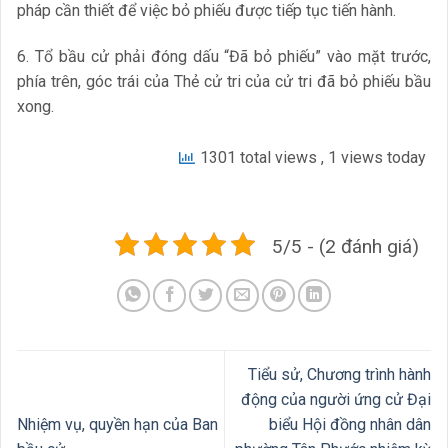
pháp cần thiết để việc bỏ phiếu được tiếp tục tiến hành.
6. Tổ bầu cử phải đóng dấu “Đã bỏ phiếu” vào mặt trước,
phía trên, góc trái của Thẻ cử tri của cử tri đã bỏ phiếu bầu
xong.
1301 total views
, 1 views today
5/5 - (2 đánh giá)
Tiểu sử, Chương trình hành
động của người ứng cử Đại
Nhiệm vụ, quyền hạn của Ban
biểu Hội đồng nhân dân