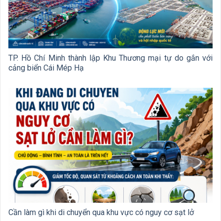
TP. Hồ Chí Minh thành lập Khu Thương mại tự do gắn với
cảng biển Cái Mép Hạ
Cần làm gì khi di chuyển qua khu vực có nguy cơ sạt lở