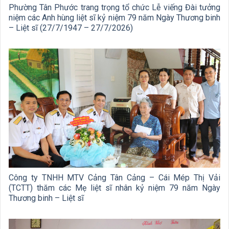
Phường Tân Phước trang trọng tổ chức Lễ viếng Đài tưởng
niệm các Anh hùng liệt sĩ kỷ niệm 79 năm Ngày Thương binh
– Liệt sĩ (27/7/1947 – 27/7/2026)
Công ty TNHH MTV Cảng Tân Cảng – Cái Mép Thị Vải
(TCTT) thăm các Mẹ liệt sĩ nhân kỷ niệm 79 năm Ngày
Thương binh – Liệt sĩ