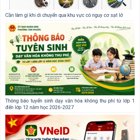
Cần làm gì khi di chuyển qua khu vực có nguy cơ sạt lở
Thông báo tuyển sinh dạy văn hóa không thu phí từ lớp 1
đến lớp 12 năm học 2026-2027