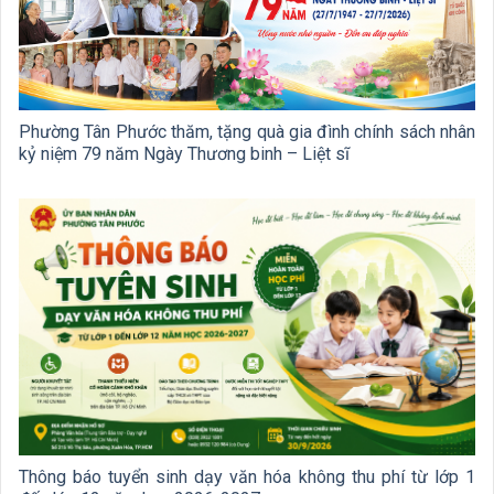
Phường Tân Phước thăm, tặng quà gia đình chính sách nhân
kỷ niệm 79 năm Ngày Thương binh – Liệt sĩ
Thông báo tuyển sinh dạy văn hóa không thu phí từ lớp 1