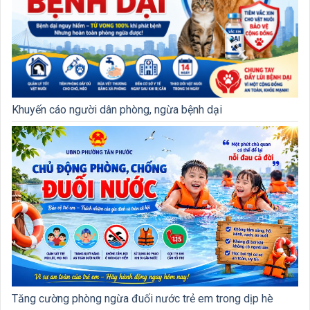
Khuyến cáo người dân phòng, ngừa bệnh dại
Tăng cường phòng ngừa đuối nước trẻ em trong dịp hè