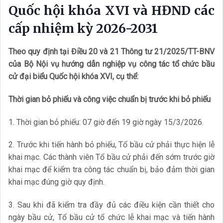
Quốc hội khóa XVI và HĐND các
cấp nhiệm kỳ 2026-2031
Theo quy định tại Điều 20 và 21 Thông tư 21/2025/TT-BNV
của Bộ Nội vụ hướng dẫn nghiệp vụ công tác tổ chức bầu
cử đại biểu Quốc hội khóa XVI, cụ thể:
Thời gian bỏ phiếu và công việc chuẩn bị trước khi bỏ phiếu
1. Thời gian bỏ phiếu: 07 giờ đến 19 giờ ngày 15/3/2026.
2. Trước khi tiến hành bỏ phiếu, Tổ bầu cử phải thực hiện lễ
khai mạc. Các thành viên Tổ bầu cử phải đến sớm trước giờ
khai mạc để kiểm tra công tác chuẩn bị, bảo đảm thời gian
khai mạc đúng giờ quy định.
3. Sau khi đã kiểm tra đầy đủ các điều kiện cần thiết cho
ngày bầu cử, Tổ bầu cử tổ chức lễ khai mạc và tiến hành