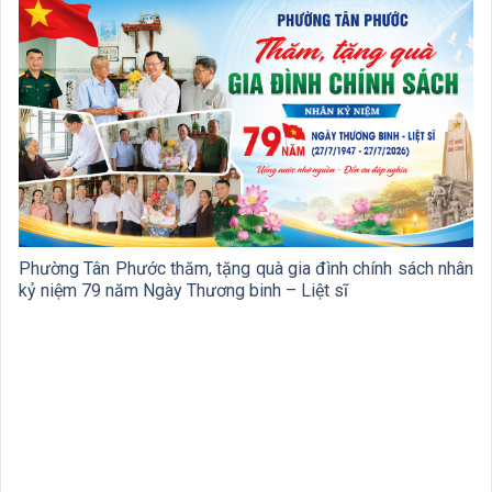
Phường Tân Phước thăm, tặng quà gia đình chính sách nhân
kỷ niệm 79 năm Ngày Thương binh – Liệt sĩ