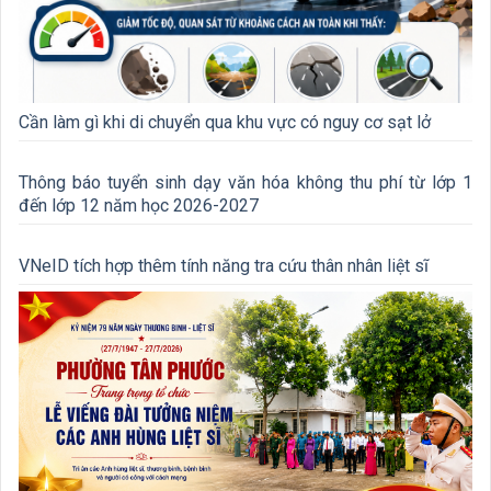
Cần làm gì khi di chuyển qua khu vực có nguy cơ sạt lở
Thông báo tuyển sinh dạy văn hóa không thu phí từ lớp 1
đến lớp 12 năm học 2026-2027
VNeID tích hợp thêm tính năng tra cứu thân nhân liệt sĩ