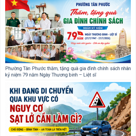
Phường Tân Phước thăm, tặng quà gia đình chính sách nhân
kỷ niệm 79 năm Ngày Thương binh – Liệt sĩ