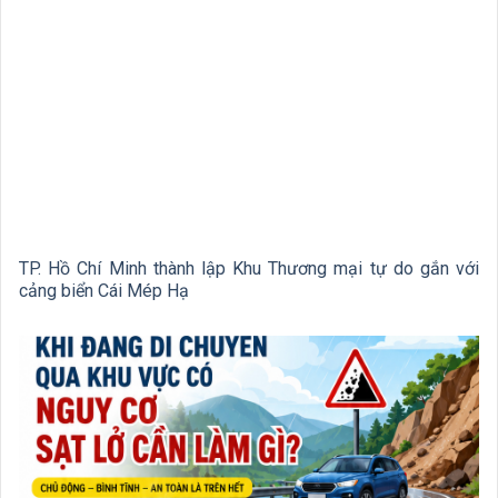
TP. Hồ Chí Minh thành lập Khu Thương mại tự do gắn với
cảng biển Cái Mép Hạ