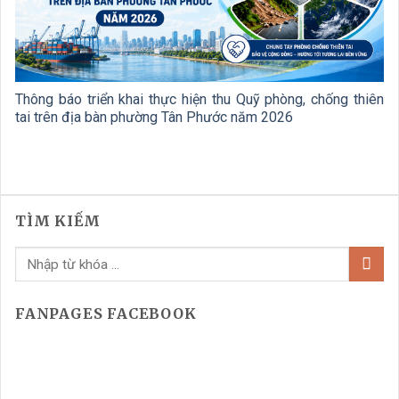
Thông báo triển khai thực hiện thu Quỹ phòng, chống thiên
tai trên địa bàn phường Tân Phước năm 2026
TÌM KIẾM
FANPAGES FACEBOOK