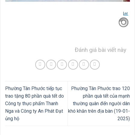
Đánh giá bài viết này
Phường Tân Phước tiếp tục
Phường Tân Phước trao 120
trao tặng 80 phần quà tết do
phần quà tết của mạnh
Công ty thực phẩm Thanh
thường quân đến người dân
Nga và Công ty An Phát Đạt
khó khăn trên địa bàn (19-01-
ủng hộ
2025)