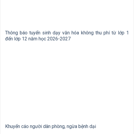
Thông báo tuyển sinh dạy văn hóa không thu phí từ lớp 1
đến lớp 12 năm học 2026-2027
Khuyến cáo người dân phòng, ngừa bệnh dại