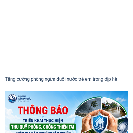
Tăng cường phòng ngừa đuối nước trẻ em trong dịp hè