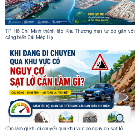
TP. Hồ Chí Minh thành lập Khu Thương mại tự do gắn với
cảng biển Cái Mép Hạ
Cần làm gì khi di chuyển qua khu vực có nguy cơ sạt lở