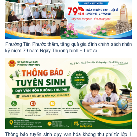
Phường Tân Phước thăm, tặng quà gia đình chính sách nhân
kỷ niệm 79 năm Ngày Thương binh – Liệt sĩ
Thông báo tuyển sinh dạy văn hóa không thu phí từ lớp 1