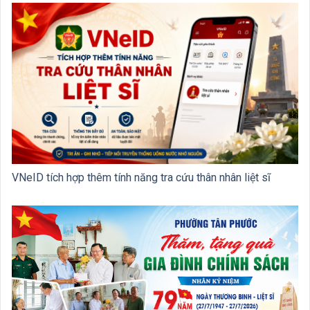
VNeID tích hợp thêm tính năng tra cứu thân nhân liệt sĩ