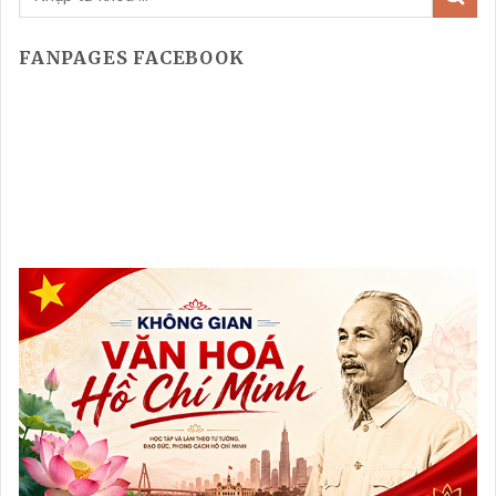
FANPAGES FACEBOOK