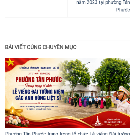
năm 2023 tại phường Tân
Phước
BÀI VIẾT CÙNG CHUYÊN MỤC
Phường Tân Phước trang trọng tổ chức Lễ viếng Đài tưởng