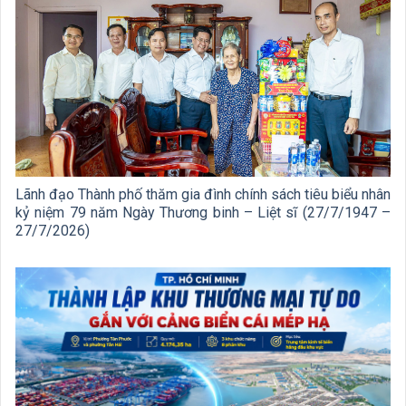
Lãnh đạo Thành phố thăm gia đình chính sách tiêu biểu nhân
kỷ niệm 79 năm Ngày Thương binh – Liệt sĩ (27/7/1947 –
27/7/2026)