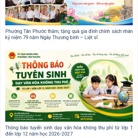
Phường Tân Phước thăm, tặng quà gia đình chính sách nhân
kỷ niệm 79 năm Ngày Thương binh – Liệt sĩ
Thông báo tuyển sinh dạy văn hóa không thu phí từ lớp 1
đến lớp 12 năm học 2026-2027