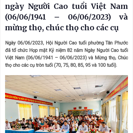
ngày Người Cao tuổi Việt Nam
(06/06/1941 – 06/06/2023) và
mừng thọ, chúc thọ cho các cụ
Ngày 06/06/2023, Hội Người Cao tuổi phường Tân Phước
đã tổ chức Họp mặt Kỷ niệm 82 năm Ngày Người Cao tuổi
Việt Nam (06/06/1941 – 06/06/2023) và Mừng thọ, Chúc
thọ cho các cụ tròn tuổi (70, 75, 80, 85, 95 và 100 tuổi).