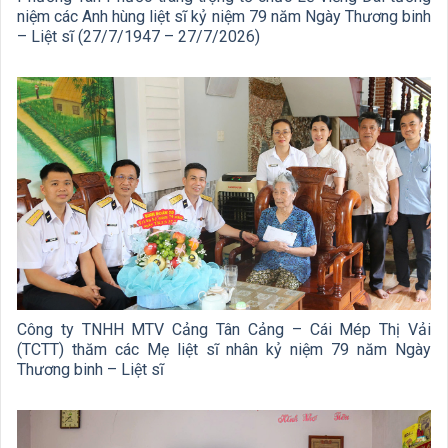
niệm các Anh hùng liệt sĩ kỷ niệm 79 năm Ngày Thương binh
– Liệt sĩ (27/7/1947 – 27/7/2026)
Công ty TNHH MTV Cảng Tân Cảng – Cái Mép Thị Vải
(TCTT) thăm các Mẹ liệt sĩ nhân kỷ niệm 79 năm Ngày
Thương binh – Liệt sĩ