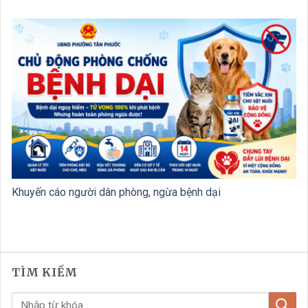
Khuyến cáo người dân phòng, ngừa bệnh dại
TÌM KIẾM