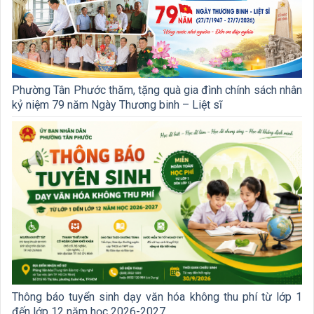
Phường Tân Phước thăm, tặng quà gia đình chính sách nhân
kỷ niệm 79 năm Ngày Thương binh – Liệt sĩ
Thông báo tuyển sinh dạy văn hóa không thu phí từ lớp 1
đến lớp 12 năm học 2026-2027