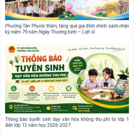
Phường Tân Phước thăm, tặng quà gia đình chính sách nhân
kỷ niệm 79 năm Ngày Thương binh – Liệt sĩ
Thông báo tuyển sinh dạy văn hóa không thu phí từ lớp 1
đến lớp 12 năm học 2026-2027