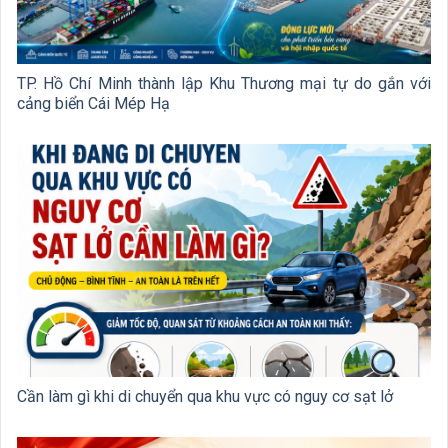
TP. Hồ Chí Minh thành lập Khu Thương mại tự do gắn với
cảng biển Cái Mép Hạ
Cần làm gì khi di chuyển qua khu vực có nguy cơ sạt lở