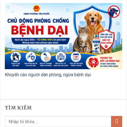
Khuyến cáo người dân phòng, ngừa bệnh dại
TÌM KIẾM