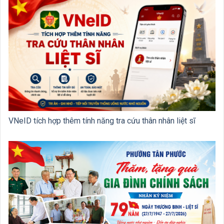
VNeID tích hợp thêm tính năng tra cứu thân nhân liệt sĩ