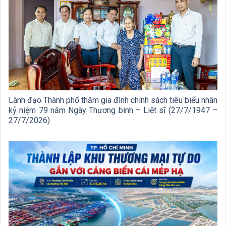
Lãnh đạo Thành phố thăm gia đình chính sách tiêu biểu nhân
kỷ niệm 79 năm Ngày Thương binh – Liệt sĩ (27/7/1947 –
27/7/2026)