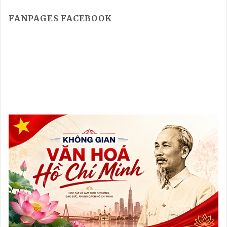
FANPAGES FACEBOOK