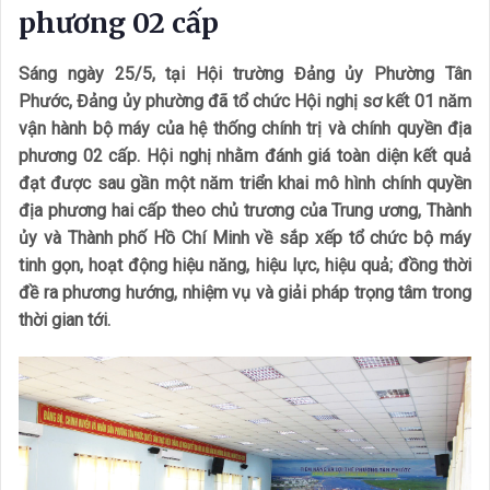
phương 02 cấp
Sáng ngày 25/5, tại Hội trường Đảng ủy Phường Tân
Phước, Đảng ủy phường đã tổ chức Hội nghị sơ kết 01 năm
vận hành bộ máy của hệ thống chính trị và chính quyền địa
phương 02 cấp. Hội nghị nhằm đánh giá toàn diện kết quả
đạt được sau gần một năm triển khai mô hình chính quyền
địa phương hai cấp theo chủ trương của Trung ương, Thành
ủy và Thành phố Hồ Chí Minh về sắp xếp tổ chức bộ máy
tinh gọn, hoạt động hiệu năng, hiệu lực, hiệu quả; đồng thời
đề ra phương hướng, nhiệm vụ và giải pháp trọng tâm trong
thời gian tới.