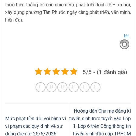
thực hiện thắng lợi các nhiệm vụ phát triển kinh tế – xã hội,
xây dựng phường Tân Phước ngày càng phát triển, văn minh,
hiện đại.
5/5 - (1 đánh giá)
Hướng dẫn Cha mẹ đăng kí
Mức phạt tiền đối với hành vi
tuyển sinh trực tuyến vào Lớp
vi phạm các quy định về sử
1, Lớp 6 trên Cổng thông tin
dụng điện từ 25/5/2026
Tuyển sinh đầu cấp TP.HCM