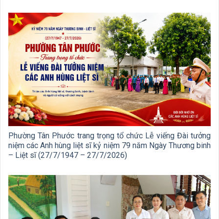
Phường Tân Phước trang trọng tổ chức Lễ viếng Đài tưởng
niệm các Anh hùng liệt sĩ kỷ niệm 79 năm Ngày Thương binh
– Liệt sĩ (27/7/1947 – 27/7/2026)