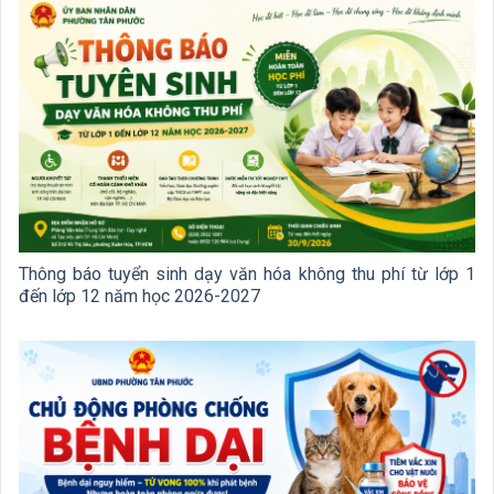
Thông báo tuyển sinh dạy văn hóa không thu phí từ lớp 1
đến lớp 12 năm học 2026-2027