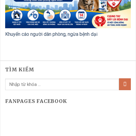
Khuyến cáo người dân phòng, ngừa bệnh dại
TÌM KIẾM
FANPAGES FACEBOOK