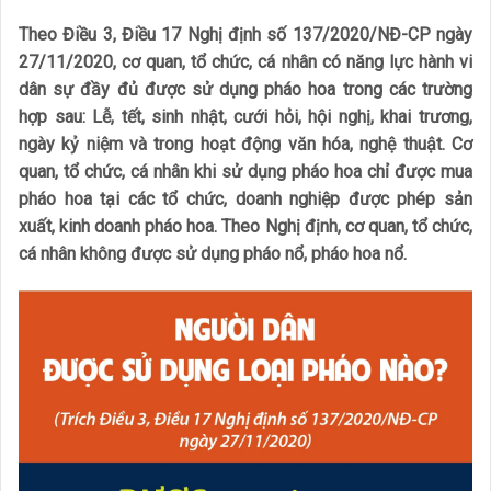
Theo Điều 3, Điều 17 Nghị định số 137/2020/NĐ-CP ngày
27/11/2020, cơ quan, tổ chức, cá nhân có năng lực hành vi
dân sự đầy đủ được sử dụng pháo hoa trong các trường
hợp sau: Lễ, tết, sinh nhật, cưới hỏi, hội nghị, khai trương,
ngày kỷ niệm và trong hoạt động văn hóa, nghệ thuật. Cơ
quan, tổ chức, cá nhân khi sử dụng pháo hoa chỉ được mua
pháo hoa tại các tổ chức, doanh nghiệp được phép sản
xuất, kinh doanh pháo hoa. Theo Nghị định, cơ quan, tổ chức,
cá nhân không được sử dụng pháo nổ, pháo hoa nổ.