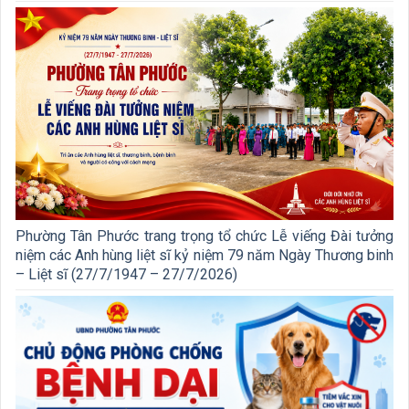
Phường Tân Phước trang trọng tổ chức Lễ viếng Đài tưởng
niệm các Anh hùng liệt sĩ kỷ niệm 79 năm Ngày Thương binh
– Liệt sĩ (27/7/1947 – 27/7/2026)