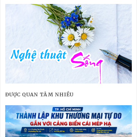
ĐƯỢC QUAN TÂM NHIỀU