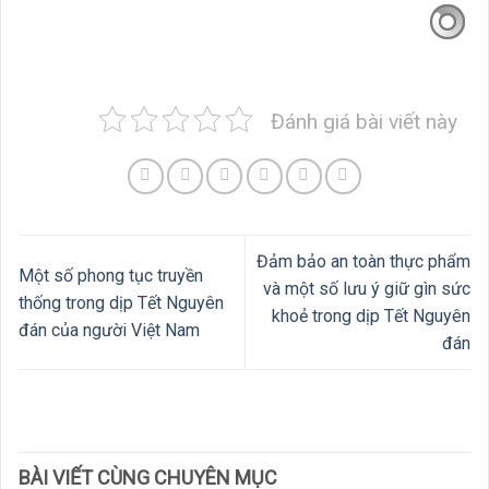
Đánh giá bài viết này
Đảm bảo an toàn thực phẩm
Một số phong tục truyền
và một số lưu ý giữ gìn sức
thống trong dịp Tết Nguyên
khoẻ trong dịp Tết Nguyên
đán của người Việt Nam
đán
BÀI VIẾT CÙNG CHUYÊN MỤC