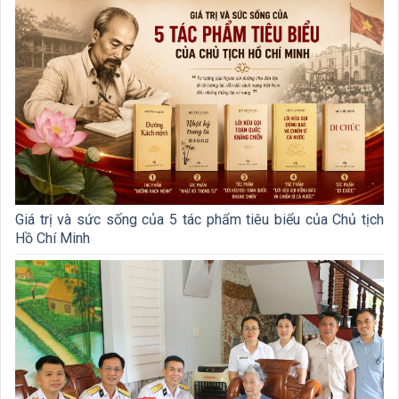
Giá trị và sức sống của 5 tác phẩm tiêu biểu của Chủ tịch
Hồ Chí Minh