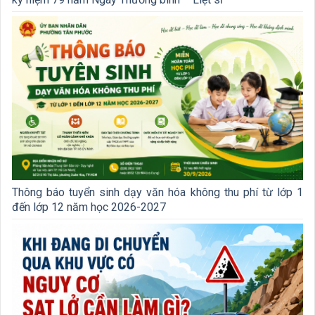
Thông báo tuyển sinh dạy văn hóa không thu phí từ lớp 1
đến lớp 12 năm học 2026-2027