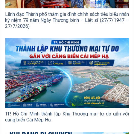
Lãnh đạo Thành phố thăm gia đình chính sách tiêu biểu nhân
kỷ niệm 79 năm Ngày Thương binh – Liệt sĩ (27/7/1947 –
27/7/2026)
TP. Hồ Chí Minh thành lập Khu Thương mại tự do gắn với
cảng biển Cái Mép Hạ