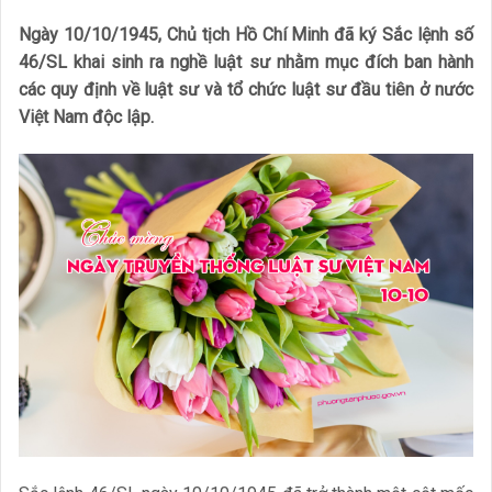
Ngày 10/10/1945, Chủ tịch Hồ Chí Minh đã ký Sắc lệnh số
46/SL khai sinh ra nghề luật sư nhằm mục đích ban hành
các quy định về luật sư và tổ chức luật sư đầu tiên ở nước
Việt Nam độc lập.