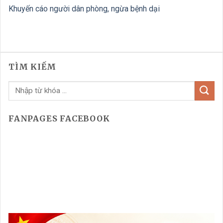
Khuyến cáo người dân phòng, ngừa bệnh dại
TÌM KIẾM
FANPAGES FACEBOOK