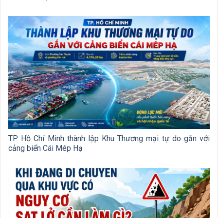
TP. Hồ Chí Minh thành lập Khu Thương mại tự do gắn với
cảng biển Cái Mép Hạ