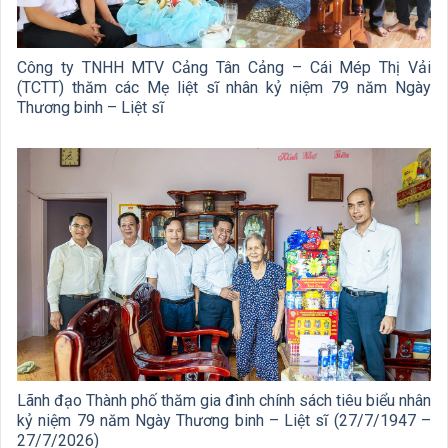
Công ty TNHH MTV Cảng Tân Cảng – Cái Mép Thị Vải
(TCTT) thăm các Mẹ liệt sĩ nhân kỷ niệm 79 năm Ngày
Thương binh – Liệt sĩ
Lãnh đạo Thành phố thăm gia đình chính sách tiêu biểu nhân
kỷ niệm 79 năm Ngày Thương binh – Liệt sĩ (27/7/1947 –
27/7/2026)