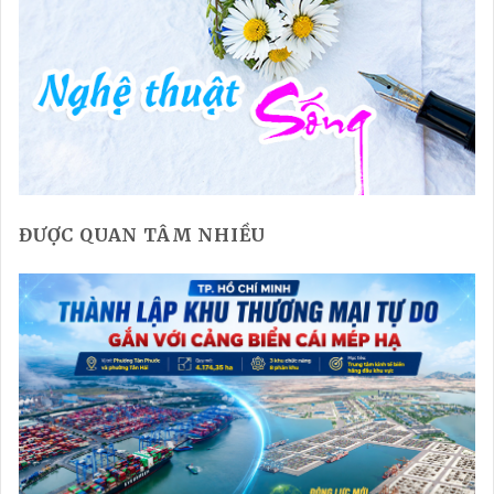
ĐƯỢC QUAN TÂM NHIỀU