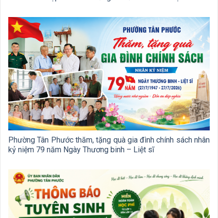
Phường Tân Phước thăm, tặng quà gia đình chính sách nhân
kỷ niệm 79 năm Ngày Thương binh – Liệt sĩ