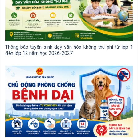
Thông báo tuyển sinh dạy văn hóa không thu phí từ lớp 1
đến lớp 12 năm học 2026-2027