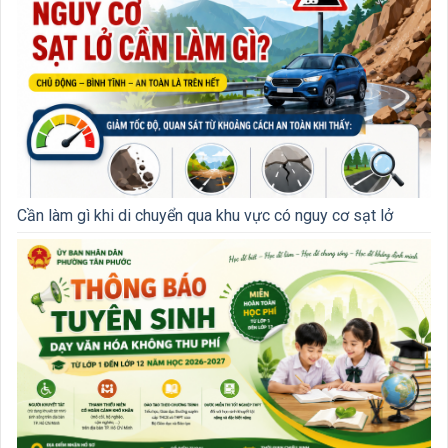
Cần làm gì khi di chuyển qua khu vực có nguy cơ sạt lở