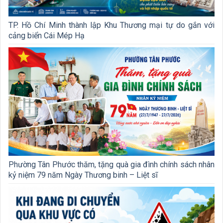
TP. Hồ Chí Minh thành lập Khu Thương mại tự do gắn với
cảng biển Cái Mép Hạ
Phường Tân Phước thăm, tặng quà gia đình chính sách nhân
kỷ niệm 79 năm Ngày Thương binh – Liệt sĩ