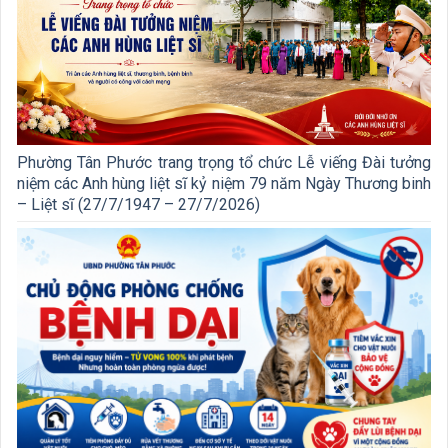
Phường Tân Phước trang trọng tổ chức Lễ viếng Đài tưởng
niệm các Anh hùng liệt sĩ kỷ niệm 79 năm Ngày Thương binh
– Liệt sĩ (27/7/1947 – 27/7/2026)