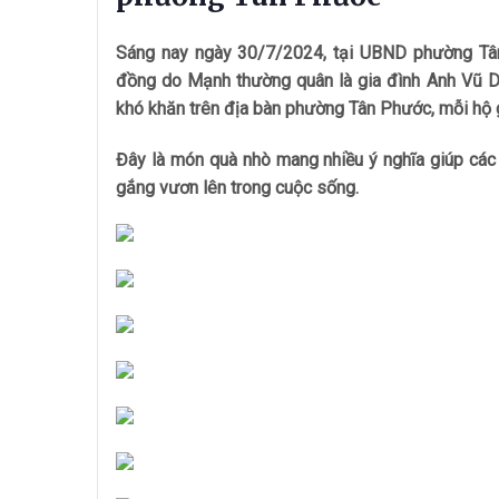
Sáng nay ngày 30/7/2024, tại UBND phường Tân 
đồng do Mạnh thường quân là gia đình Anh Vũ D
khó khăn trên địa bàn phường Tân Phước, mỗi hộ
Đây là món quà nhò mang nhiều ý nghĩa giúp các
gắng vươn lên trong cuộc sống.