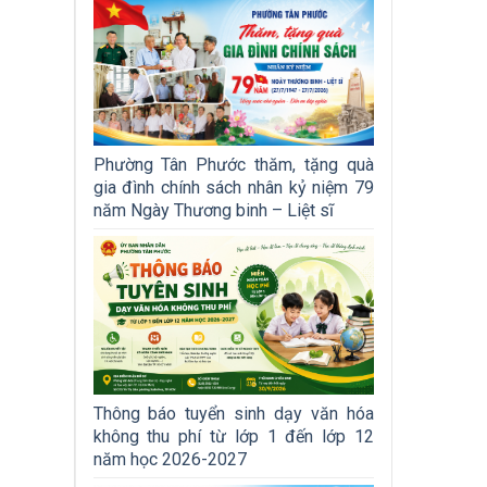
Phường Tân Phước thăm, tặng quà
gia đình chính sách nhân kỷ niệm 79
năm Ngày Thương binh – Liệt sĩ
Thông báo tuyển sinh dạy văn hóa
không thu phí từ lớp 1 đến lớp 12
năm học 2026-2027