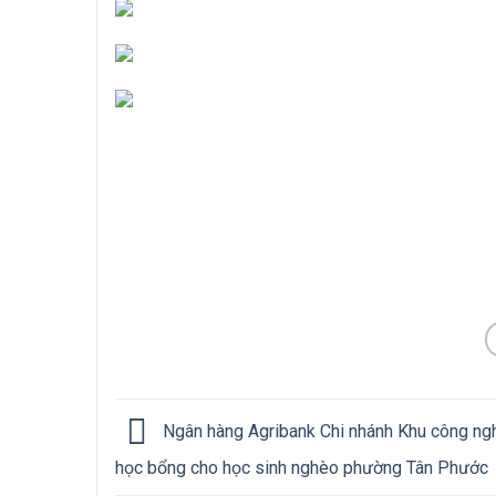
Ngân hàng Agribank Chi nhánh Khu công ng
học bổng cho học sinh nghèo phường Tân Phước