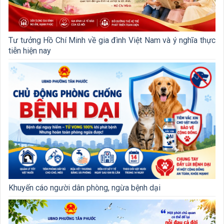
Tư tưởng Hồ Chí Minh về gia đình Việt Nam và ý nghĩa thực
tiễn hiện nay
Khuyến cáo người dân phòng, ngừa bệnh dại