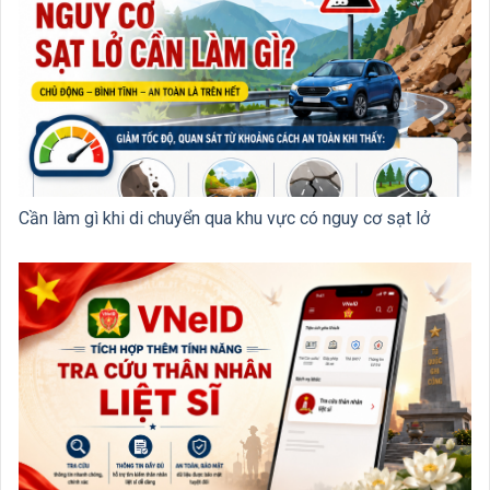
Cần làm gì khi di chuyển qua khu vực có nguy cơ sạt lở