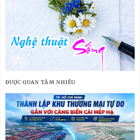
ĐƯỢC QUAN TÂM NHIỀU