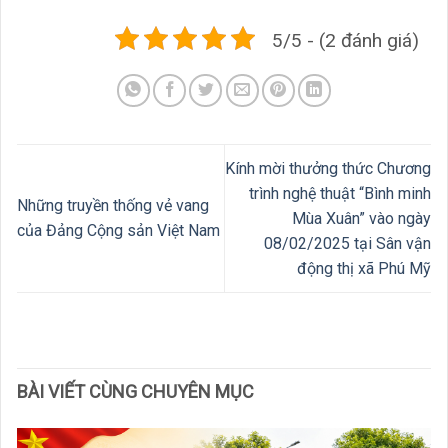
5/5 - (2 đánh giá)
Kính mời thưởng thức Chương
trình nghệ thuật “Bình minh
Những truyền thống vẻ vang
Mùa Xuân” vào ngày
của Đảng Cộng sản Việt Nam
08/02/2025 tại Sân vận
động thị xã Phú Mỹ
BÀI VIẾT CÙNG CHUYÊN MỤC