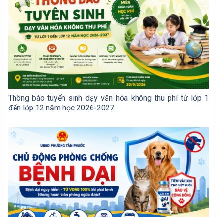
Thông báo tuyển sinh dạy văn hóa không thu phí từ lớp 1
đến lớp 12 năm học 2026-2027