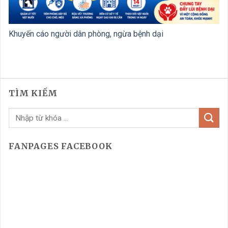
Khuyến cáo người dân phòng, ngừa bệnh dại
TÌM KIẾM
FANPAGES FACEBOOK