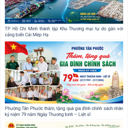
TP. Hồ Chí Minh thành lập Khu Thương mại tự do gắn với
cảng biển Cái Mép Hạ
Phường Tân Phước thăm, tặng quà gia đình chính sách nhân
kỷ niệm 79 năm Ngày Thương binh – Liệt sĩ