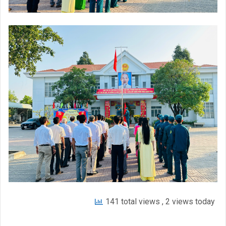
141 total views
, 2 views today