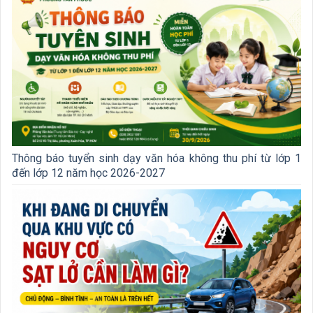
Thông báo tuyển sinh dạy văn hóa không thu phí từ lớp 1
đến lớp 12 năm học 2026-2027