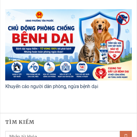
Khuyến cáo người dân phòng, ngừa bệnh dại
TÌM KIẾM