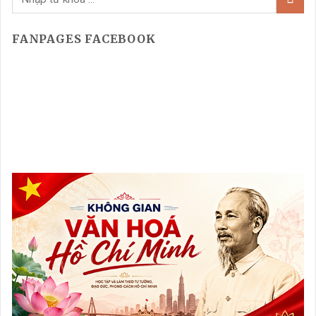
FANPAGES FACEBOOK