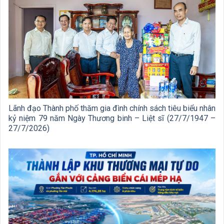
Lãnh đạo Thành phố thăm gia đình chính sách tiêu biểu nhân
kỷ niệm 79 năm Ngày Thương binh – Liệt sĩ (27/7/1947 –
27/7/2026)