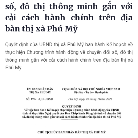
số, đô thị thông minh gắn với
cải cách hành chính trên địa
bàn thị xã Phú Mỹ
Quyết định của UBND thị xã Phú Mỹ ban hành Kế hoạch về
thực hiện Chương trình hành động về chuyển đổi số, đô thị
thông minh gắn với cải cách hành chính trên địa bàn thị xã
Phú Mỹ.