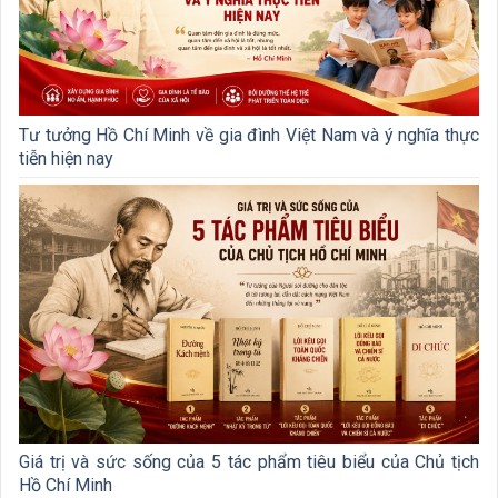
Tư tưởng Hồ Chí Minh về gia đình Việt Nam và ý nghĩa thực
tiễn hiện nay
Giá trị và sức sống của 5 tác phẩm tiêu biểu của Chủ tịch
Hồ Chí Minh