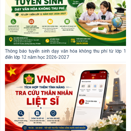
Thông báo tuyển sinh dạy văn hóa không thu phí từ lớp 1
đến lớp 12 năm học 2026-2027