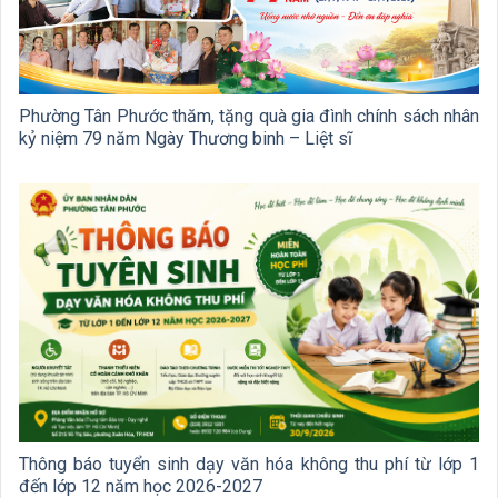
Phường Tân Phước thăm, tặng quà gia đình chính sách nhân
kỷ niệm 79 năm Ngày Thương binh – Liệt sĩ
Thông báo tuyển sinh dạy văn hóa không thu phí từ lớp 1
đến lớp 12 năm học 2026-2027