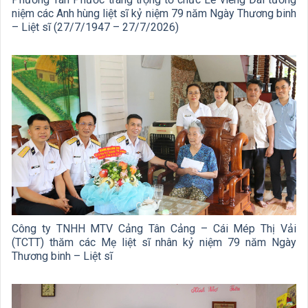
niệm các Anh hùng liệt sĩ kỷ niệm 79 năm Ngày Thương binh
– Liệt sĩ (27/7/1947 – 27/7/2026)
Công ty TNHH MTV Cảng Tân Cảng – Cái Mép Thị Vải
(TCTT) thăm các Mẹ liệt sĩ nhân kỷ niệm 79 năm Ngày
Thương binh – Liệt sĩ