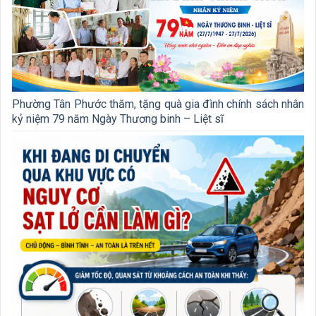
Phường Tân Phước thăm, tặng quà gia đình chính sách nhân
kỷ niệm 79 năm Ngày Thương binh – Liệt sĩ