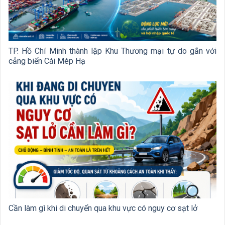
TP. Hồ Chí Minh thành lập Khu Thương mại tự do gắn với
cảng biển Cái Mép Hạ
Cần làm gì khi di chuyển qua khu vực có nguy cơ sạt lở