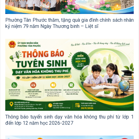
Phường Tân Phước thăm, tặng quà gia đình chính sách nhân
kỷ niệm 79 năm Ngày Thương binh – Liệt sĩ
Thông báo tuyển sinh dạy văn hóa không thu phí từ lớp 1
đến lớp 12 năm học 2026-2027