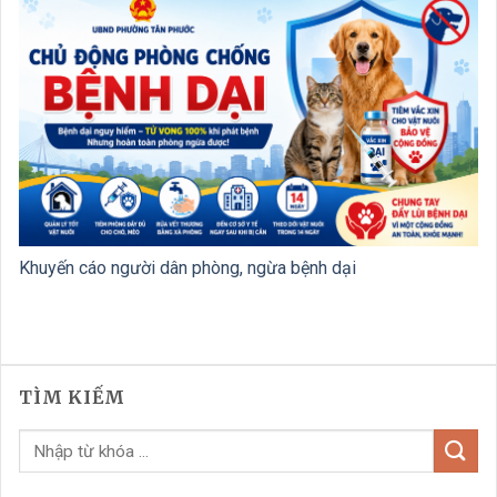
Khuyến cáo người dân phòng, ngừa bệnh dại
TÌM KIẾM