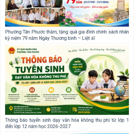
Phường Tân Phước thăm, tặng quà gia đình chính sách nhân
kỷ niệm 79 năm Ngày Thương binh – Liệt sĩ
Thông báo tuyển sinh dạy văn hóa không thu phí từ lớp 1
đến lớp 12 năm học 2026-2027