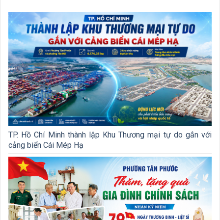
TP. Hồ Chí Minh thành lập Khu Thương mại tự do gắn với
cảng biển Cái Mép Hạ