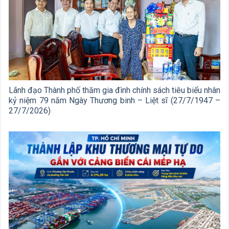
Lãnh đạo Thành phố thăm gia đình chính sách tiêu biểu nhân
kỷ niệm 79 năm Ngày Thương binh – Liệt sĩ (27/7/1947 –
27/7/2026)