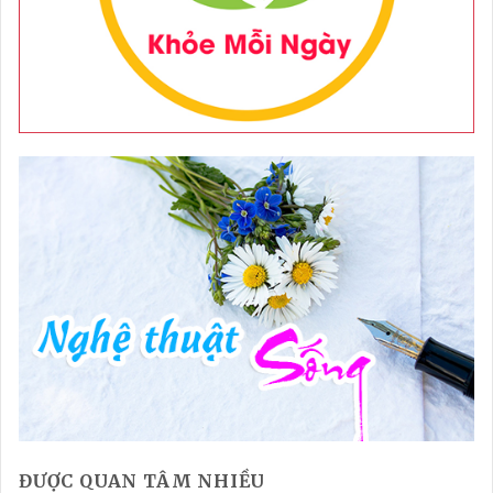
ĐƯỢC QUAN TÂM NHIỀU