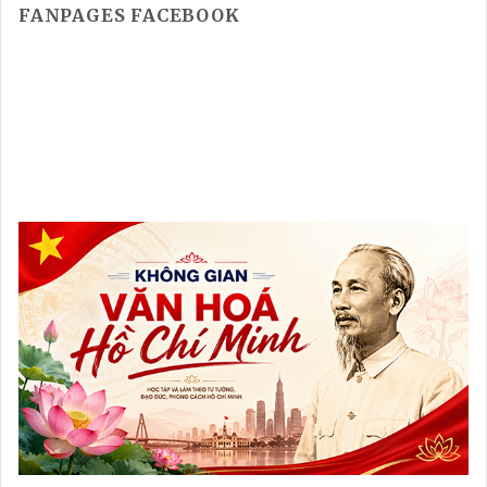
FANPAGES FACEBOOK