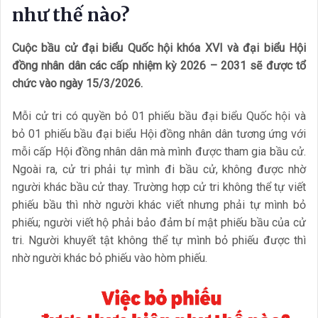
như thế nào?
Cuộc bầu cử đại biểu Quốc hội khóa XVI và đại biểu Hội
đồng nhân dân các cấp nhiệm kỳ 2026 – 2031 sẽ được tổ
chức vào ngày 15/3/2026.
Mỗi cử tri có quyền bỏ 01 phiếu bầu đại biểu Quốc hội và
bỏ 01 phiếu bầu đại biểu Hội đồng nhân dân tương ứng với
mỗi cấp Hội đồng nhân dân mà mình được tham gia bầu cử.
Ngoài ra, cử tri phải tự mình đi bầu cử, không được nhờ
người khác bầu cử thay. Trường hợp cử tri không thể tự viết
phiếu bầu thì nhờ người khác viết nhưng phải tự mình bỏ
phiếu; người viết hộ phải bảo đảm bí mật phiếu bầu của cử
tri. Người khuyết tật không thể tự mình bỏ phiếu được thì
nhờ người khác bỏ phiếu vào hòm phiếu.