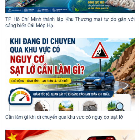
TP. Hồ Chí Minh thành lập Khu Thương mại tự do gắn với
cảng biển Cái Mép Hạ
Cần làm gì khi di chuyển qua khu vực có nguy cơ sạt lở