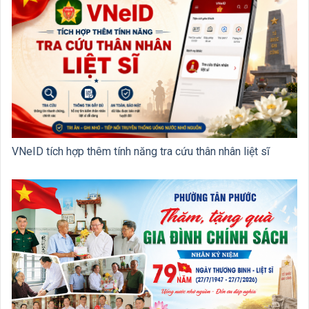
VNeID tích hợp thêm tính năng tra cứu thân nhân liệt sĩ