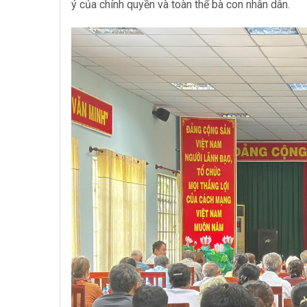
ý của chính quyền và toàn thể bà con nhân dân.