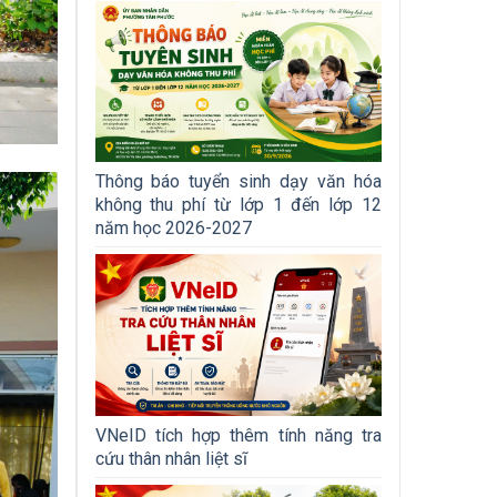
Thông báo tuyển sinh dạy văn hóa
không thu phí từ lớp 1 đến lớp 12
năm học 2026-2027
VNeID tích hợp thêm tính năng tra
cứu thân nhân liệt sĩ