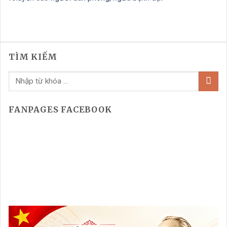
TÌM KIẾM
FANPAGES FACEBOOK