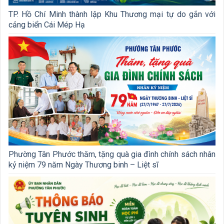
TP. Hồ Chí Minh thành lập Khu Thương mại tự do gắn với
cảng biển Cái Mép Hạ
Phường Tân Phước thăm, tặng quà gia đình chính sách nhân
kỷ niệm 79 năm Ngày Thương binh – Liệt sĩ