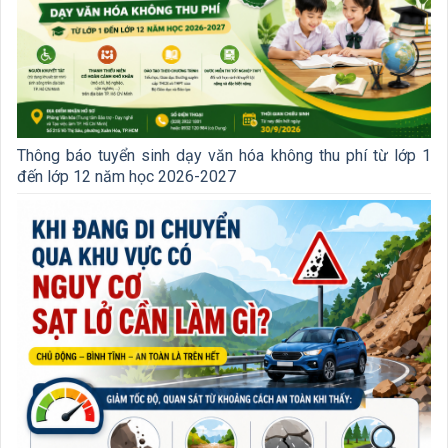
Thông báo tuyển sinh dạy văn hóa không thu phí từ lớp 1
đến lớp 12 năm học 2026-2027