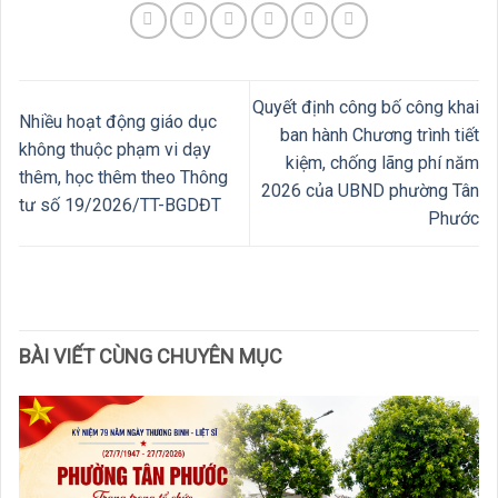
Quyết định công bố công khai
Nhiều hoạt động giáo dục
ban hành Chương trình tiết
không thuộc phạm vi dạy
kiệm, chống lãng phí năm
thêm, học thêm theo Thông
2026 của UBND phường Tân
tư số 19/2026/TT-BGDĐT
Phước
BÀI VIẾT CÙNG CHUYÊN MỤC