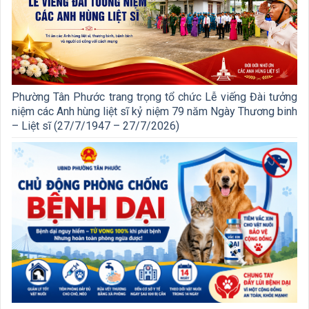
Phường Tân Phước trang trọng tổ chức Lễ viếng Đài tưởng
niệm các Anh hùng liệt sĩ kỷ niệm 79 năm Ngày Thương binh
– Liệt sĩ (27/7/1947 – 27/7/2026)