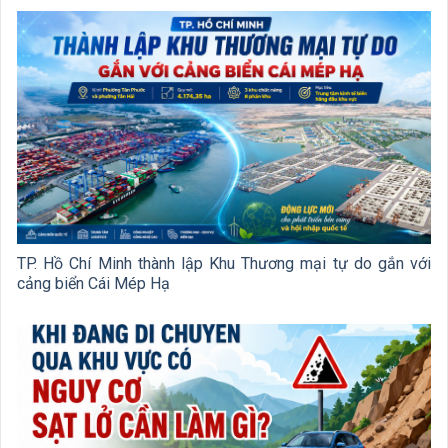
TP. Hồ Chí Minh thành lập Khu Thương mại tự do gắn với
cảng biển Cái Mép Hạ