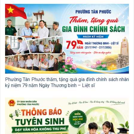
Phường Tân Phước thăm, tặng quà gia đình chính sách nhân
kỷ niệm 79 năm Ngày Thương binh – Liệt sĩ