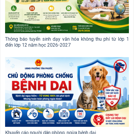
Thông báo tuyển sinh dạy văn hóa không thu phí từ lớp 1
đến lớp 12 năm học 2026-2027
Khuyến cáo người dân phòng, ngừa bệnh dại