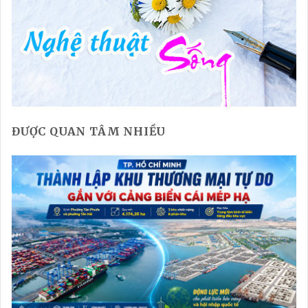
ĐƯỢC QUAN TÂM NHIỀU