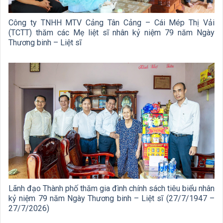
Công ty TNHH MTV Cảng Tân Cảng – Cái Mép Thị Vải
(TCTT) thăm các Mẹ liệt sĩ nhân kỷ niệm 79 năm Ngày
Thương binh – Liệt sĩ
Lãnh đạo Thành phố thăm gia đình chính sách tiêu biểu nhân
kỷ niệm 79 năm Ngày Thương binh – Liệt sĩ (27/7/1947 –
27/7/2026)