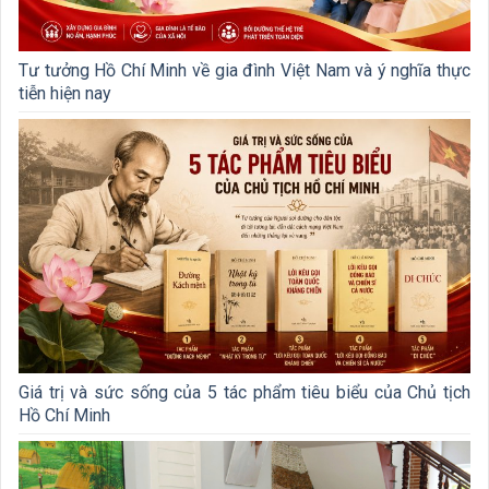
Tư tưởng Hồ Chí Minh về gia đình Việt Nam và ý nghĩa thực
tiễn hiện nay
Giá trị và sức sống của 5 tác phẩm tiêu biểu của Chủ tịch
Hồ Chí Minh