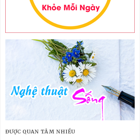
ĐƯỢC QUAN TÂM NHIỀU