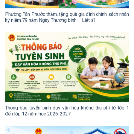
Phường Tân Phước thăm, tặng quà gia đình chính sách nhân
kỷ niệm 79 năm Ngày Thương binh – Liệt sĩ
Thông báo tuyển sinh dạy văn hóa không thu phí từ lớp 1
đến lớp 12 năm học 2026-2027