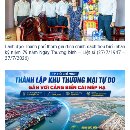
Lãnh đạo Thành phố thăm gia đình chính sách tiêu biểu nhân
kỷ niệm 79 năm Ngày Thương binh – Liệt sĩ (27/7/1947 –
27/7/2026)