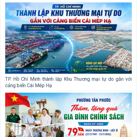
TP. Hồ Chí Minh thành lập Khu Thương mại tự do gắn với
cảng biển Cái Mép Hạ