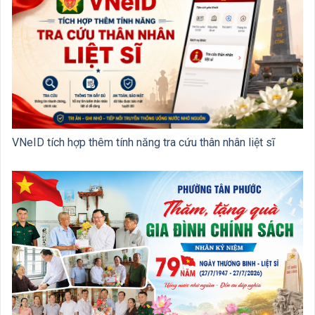
VNeID tích hợp thêm tính năng tra cứu thân nhân liệt sĩ