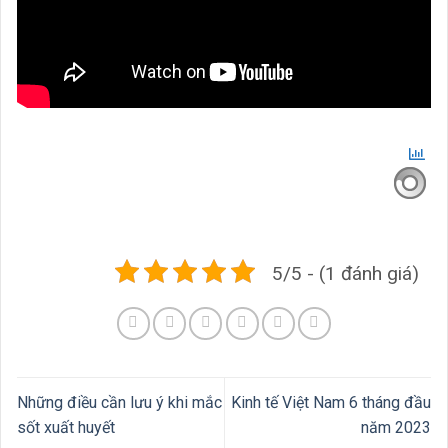
5/5 - (1 đánh giá)
Những điều cần lưu ý khi mắc
Kinh tế Việt Nam 6 tháng đầu
sốt xuất huyết
năm 2023