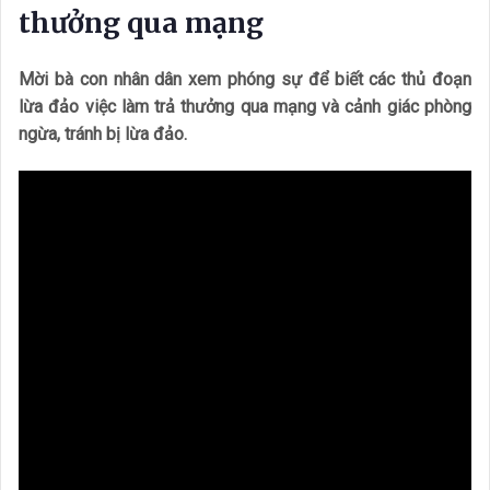
thưởng qua mạng
Mời bà con nhân dân xem phóng sự để biết các thủ đoạn
lừa đảo việc làm trả thưởng qua mạng và cảnh giác phòng
ngừa, tránh bị lừa đảo.