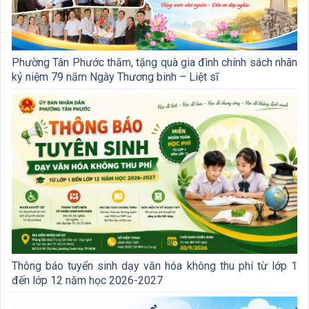
Phường Tân Phước thăm, tặng quà gia đình chính sách nhân
kỷ niệm 79 năm Ngày Thương binh – Liệt sĩ
Thông báo tuyển sinh dạy văn hóa không thu phí từ lớp 1
đến lớp 12 năm học 2026-2027