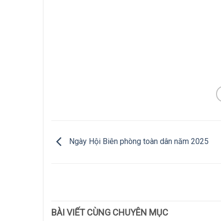
Ngày Hội Biên phòng toàn dân năm 2025
BÀI VIẾT CÙNG CHUYÊN MỤC