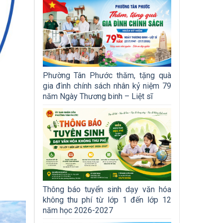
Phường Tân Phước thăm, tặng quà
gia đình chính sách nhân kỷ niệm 79
năm Ngày Thương binh – Liệt sĩ
Thông báo tuyển sinh dạy văn hóa
không thu phí từ lớp 1 đến lớp 12
năm học 2026-2027