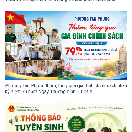
Phường Tân Phước thăm, tặng quà gia đình chính sách nhân
kỷ niệm 79 năm Ngày Thương binh – Liệt sĩ