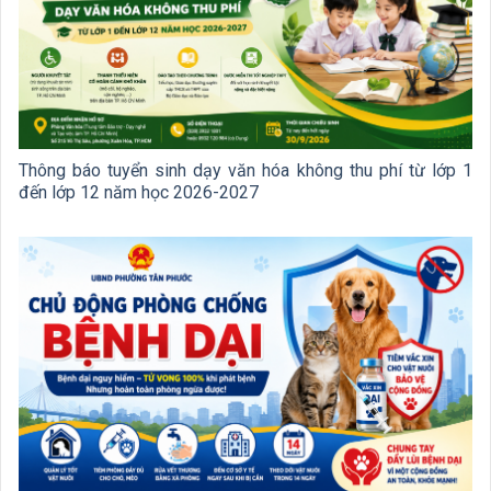
Thông báo tuyển sinh dạy văn hóa không thu phí từ lớp 1
đến lớp 12 năm học 2026-2027