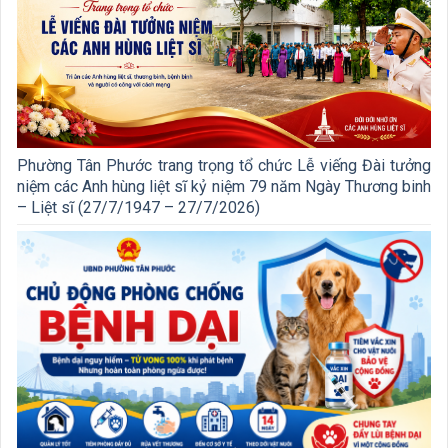
Phường Tân Phước trang trọng tổ chức Lễ viếng Đài tưởng
niệm các Anh hùng liệt sĩ kỷ niệm 79 năm Ngày Thương binh
– Liệt sĩ (27/7/1947 – 27/7/2026)