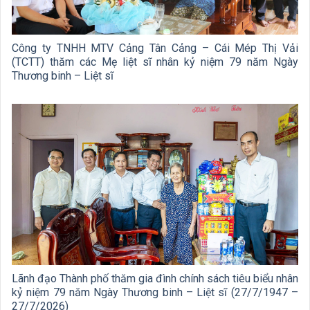
Công ty TNHH MTV Cảng Tân Cảng – Cái Mép Thị Vải
(TCTT) thăm các Mẹ liệt sĩ nhân kỷ niệm 79 năm Ngày
Thương binh – Liệt sĩ
Lãnh đạo Thành phố thăm gia đình chính sách tiêu biểu nhân
kỷ niệm 79 năm Ngày Thương binh – Liệt sĩ (27/7/1947 –
27/7/2026)