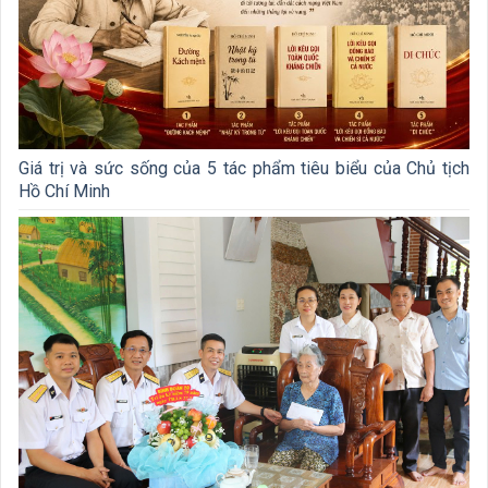
Giá trị và sức sống của 5 tác phẩm tiêu biểu của Chủ tịch
Hồ Chí Minh