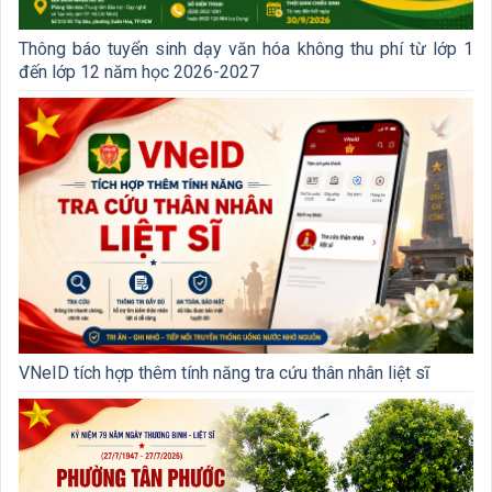
Thông báo tuyển sinh dạy văn hóa không thu phí từ lớp 1
đến lớp 12 năm học 2026-2027
VNeID tích hợp thêm tính năng tra cứu thân nhân liệt sĩ