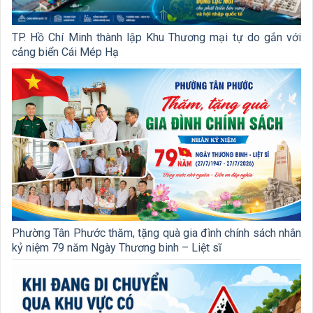
TP. Hồ Chí Minh thành lập Khu Thương mại tự do gắn với
cảng biển Cái Mép Hạ
Phường Tân Phước thăm, tặng quà gia đình chính sách nhân
kỷ niệm 79 năm Ngày Thương binh – Liệt sĩ