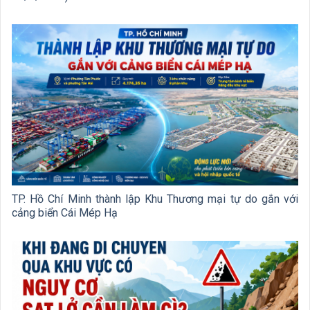
TP. Hồ Chí Minh thành lập Khu Thương mại tự do gắn với
cảng biển Cái Mép Hạ