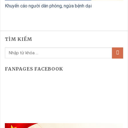
Khuyến cáo người dân phòng, ngừa bệnh dại
TÌM KIẾM
FANPAGES FACEBOOK