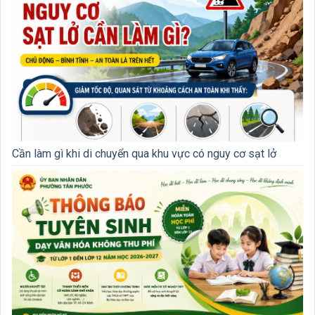
Cần làm gì khi di chuyển qua khu vực có nguy cơ sạt lở