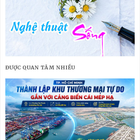
ĐƯỢC QUAN TÂM NHIỀU