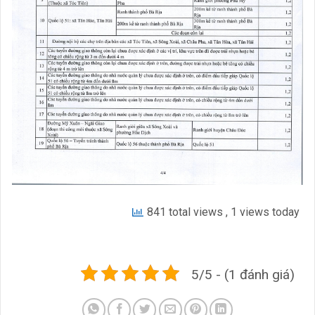
841 total views
, 1 views today
5/5 - (1 đánh giá)