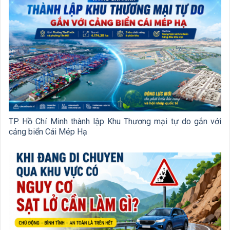
TP. Hồ Chí Minh thành lập Khu Thương mại tự do gắn với
cảng biển Cái Mép Hạ