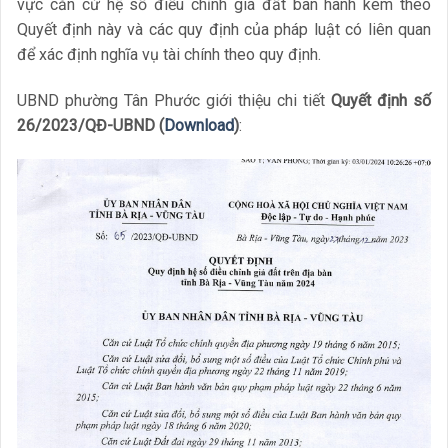
vực căn cứ hệ số điều chỉnh giá đất ban hành kèm theo
Quyết định này và các quy định của pháp luật có liên quan
để xác định nghĩa vụ tài chính theo quy định.
UBND phường Tân Phước giới thiệu chi tiết
Quyết định số
26/2023/QĐ-UBND (
Download
)
: