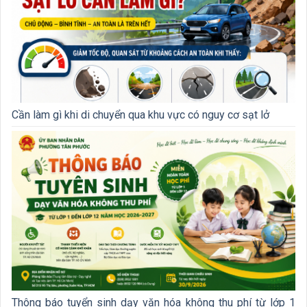
Cần làm gì khi di chuyển qua khu vực có nguy cơ sạt lở
Thông báo tuyển sinh dạy văn hóa không thu phí từ lớp 1