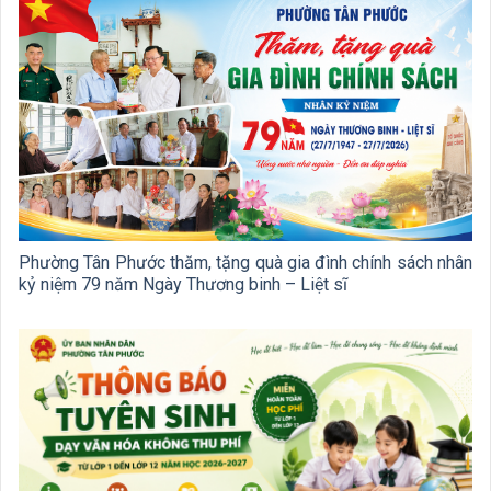
Phường Tân Phước thăm, tặng quà gia đình chính sách nhân
kỷ niệm 79 năm Ngày Thương binh – Liệt sĩ