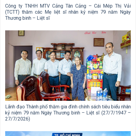
Công ty TNHH MTV Cảng Tân Cảng – Cái Mép Thị Vải
(TCTT) thăm các Mẹ liệt sĩ nhân kỷ niệm 79 năm Ngày
Thương binh – Liệt sĩ
Lãnh đạo Thành phố thăm gia đình chính sách tiêu biểu nhân
kỷ niệm 79 năm Ngày Thương binh – Liệt sĩ (27/7/1947 –
27/7/2026)