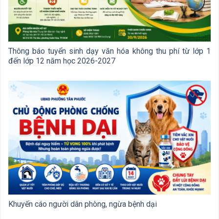
Thông báo tuyển sinh dạy văn hóa không thu phí từ lớp 1
đến lớp 12 năm học 2026-2027
Khuyến cáo người dân phòng, ngừa bệnh dại