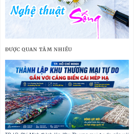
ĐƯỢC QUAN TÂM NHIỀU