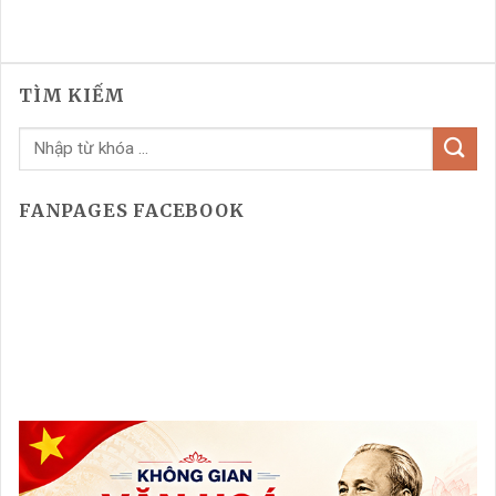
TÌM KIẾM
FANPAGES FACEBOOK