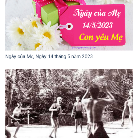
Ngày của Mẹ, Ngày 14 tháng 5 năm 2023