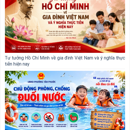
Tư tưởng Hồ Chí Minh về gia đình Việt Nam và ý nghĩa thực
tiễn hiện nay