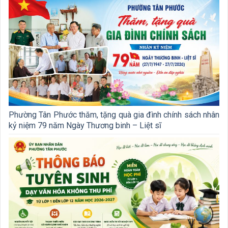
Phường Tân Phước thăm, tặng quà gia đình chính sách nhân
kỷ niệm 79 năm Ngày Thương binh – Liệt sĩ