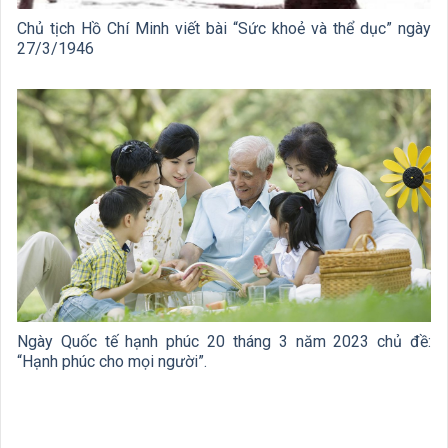
Chủ tịch Hồ Chí Minh viết bài “Sức khoẻ và thể dục” ngày
27/3/1946
Ngày Quốc tế hạnh phúc 20 tháng 3 năm 2023 chủ đề:
“Hạnh phúc cho mọi người”.