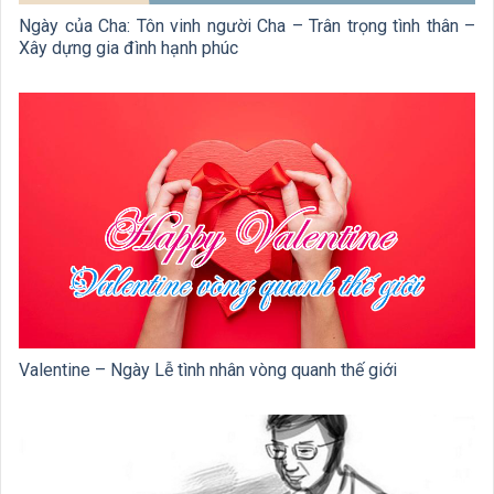
Ngày của Cha: Tôn vinh người Cha – Trân trọng tình thân –
Xây dựng gia đình hạnh phúc
Valentine – Ngày Lễ tình nhân vòng quanh thế giới