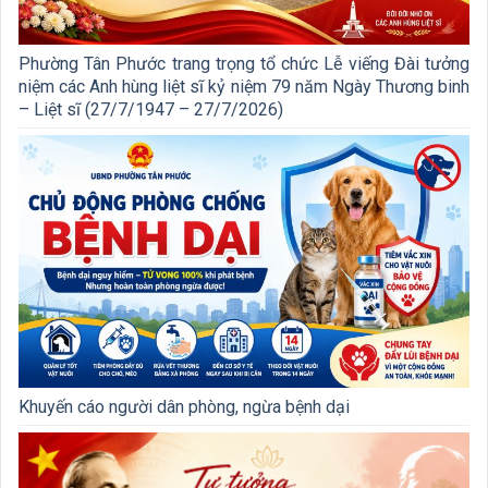
Phường Tân Phước trang trọng tổ chức Lễ viếng Đài tưởng
niệm các Anh hùng liệt sĩ kỷ niệm 79 năm Ngày Thương binh
– Liệt sĩ (27/7/1947 – 27/7/2026)
Khuyến cáo người dân phòng, ngừa bệnh dại