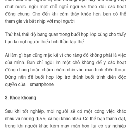
chút nước, ngồi một chỗ nghỉ ngơi và theo dõi các hoạt
động chung. Cho đến khi cảm thấy khỏe hơn, bạn có thể
tham gia và bắt nhịp với mọi người.
Thứ hai, thái độ bàng quan trong buổi họp lớp cũng cho thấy
bạn là một người thiếu tinh thần tập thể.
Ai làm gì bạn cũng mặc kệ vì cho rằng đó không phải là việc
của mình. Bạn chỉ ngồi im một chỗ không để ý các hoạt
động chung hoặc chăm chăm nhìn vào màn hình điện thoại.
Đừng nên để buổi họp lớp trở thành buổi trình diễn độc
quyền của… smartphone.
3. Khoe khoang
Sau khi tốt nghiệp, mỗi người sẽ có một công việc khác
nhau và những địa vị xã hội khác nhau. Có thể bạn thành đạt,
trong khi người khác kém may mắn hơn lại có sự nghiệp