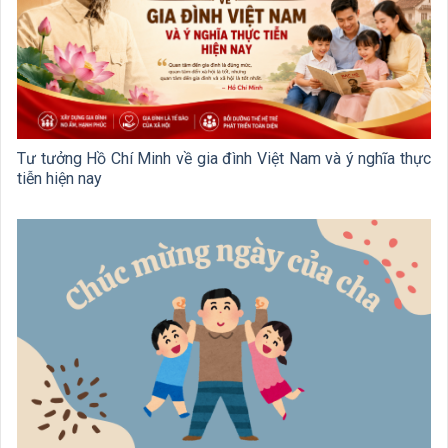
Tư tưởng Hồ Chí Minh về gia đình Việt Nam và ý nghĩa thực
tiễn hiện nay