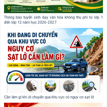
Thông báo tuyển sinh dạy văn hóa không thu phí từ lớp 1
đến lớp 12 năm học 2026-2027
Cần làm gì khi di chuyển qua khu vực có nguy cơ sạt lở