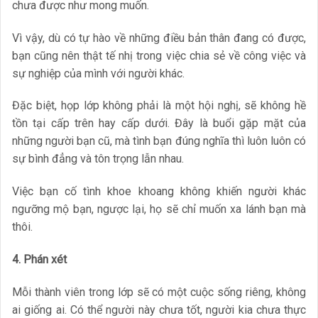
chưa được như mong muốn.
Vì vậy, dù có tự hào về những điều bản thân đang có được,
bạn cũng nên thật tế nhị trong việc chia sẻ về công việc và
sự nghiệp của mình với người khác.
Đặc biệt, họp lớp không phải là một hội nghị, sẽ không hề
tồn tại cấp trên hay cấp dưới. Đây là buổi gặp mặt của
những người bạn cũ, mà tình bạn đúng nghĩa thì luôn luôn có
sự bình đẳng và tôn trọng lẫn nhau.
Việc bạn cố tình khoe khoang không khiến người khác
ngưỡng mộ bạn, ngược lại, họ sẽ chỉ muốn xa lánh bạn mà
thôi.
4. Phán xét
Mỗi thành viên trong lớp sẽ có một cuộc sống riêng, không
ai giống ai. Có thể người này chưa tốt, người kia chưa thực