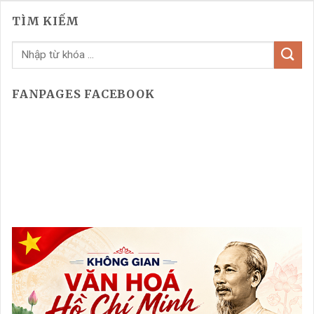
TÌM KIẾM
FANPAGES FACEBOOK