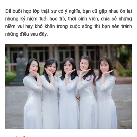
Để buổi họp lớp thật sự có ý nghĩa, bạn cũ gặp nhau ôn lại
những kỷ niệm tuổi học trò, thời sinh viên, chia sẻ những
niềm vui hay khó khăn trong cuộc sống thì bạn nên tránh
những điều sau đây: