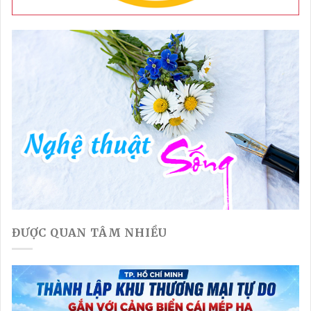
ĐƯỢC QUAN TÂM NHIỀU