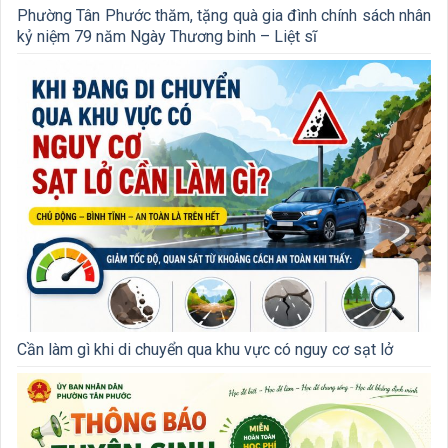
Phường Tân Phước thăm, tặng quà gia đình chính sách nhân
kỷ niệm 79 năm Ngày Thương binh – Liệt sĩ
Cần làm gì khi di chuyển qua khu vực có nguy cơ sạt lở