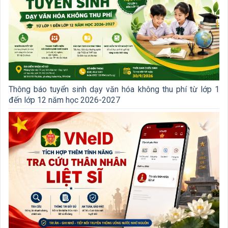
Thông báo tuyển sinh dạy văn hóa không thu phí từ lớp 1
đến lớp 12 năm học 2026-2027