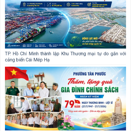
TP. Hồ Chí Minh thành lập Khu Thương mại tự do gắn với
cảng biển Cái Mép Hạ