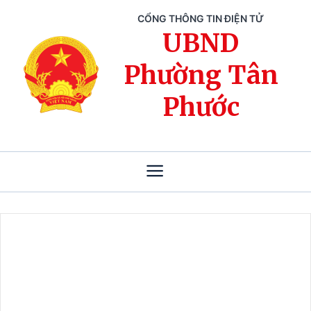
CỔNG THÔNG TIN ĐIỆN TỬ
UBND
Phường Tân
Phước